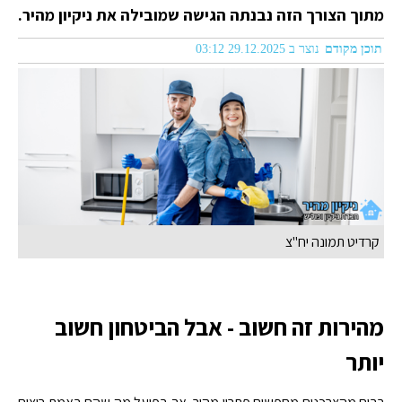
מתוך הצורך הזה נבנתה הגישה שמובילה את ניקיון מהיר.
תוכן מקודם
נוצר ב 29.12.2025 03:12
קרדיט תמונה יח"צ
מהירות זה חשוב - אבל הביטחון חשוב
יותר