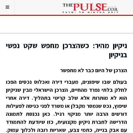
ניקיון מהיר: כשהצרכן מחפש שקט נפשי
בניקיון
הצרכן של היום כבר לא מתפשר
בעולם שבו שיפוצים, מעברי דירה ואכלוס נכסים הפכו
לחלק בלתי נפרד מהחיים, הצרכן הישראלי מבין שניקיון
הוא לא מותרות אלא שלב קריטי בתהליך. דירה אחרי
שיפוץ, נכס שנמסר מקבלן או משרד לפני כניסה לפעילות
דורשים הרבה יותר מניקוי רגיל. כאן נכנסת לתמונה
הדרישה לחברת ניקיון מקצועית, כזו שיודעת להתמודד
עם אבק בנייה, כתמי צבע, שאריות רובה ולכלוך עמוק.