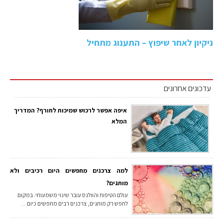
ניקיון לאחר שיפוץ – התענוג מתחיל
עדכונים אחרונים
איפה אפשר לרכוש שמיכות לחורף? המדריך
המלא
למה צרכנים מחפשים היום רכיבים ולא
מותגים?
עולם הטיפוח והוולנס עובר שינוי משמעותי. במקום
לחפש רק מותגים, צרכנים רבים מחפשים כיום…