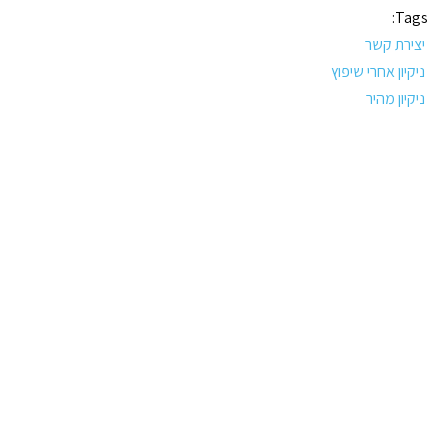
Tags:
יצירת קשר
ניקיון אחרי שיפוץ
ניקיון מהיר