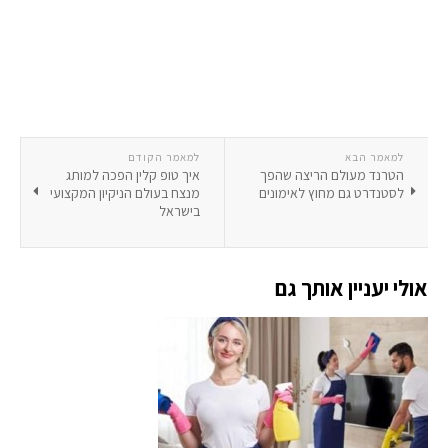
למאמר הבא
למאמר הקודם
הטרנד מעולם הריצה שהפך
איך טופ קלין הפכה למותג
לסטנדרט גם מחוץ לאימונים
מנצח בעולם הניקיון המקצועי
בישראל
אולי יעניין אותך גם