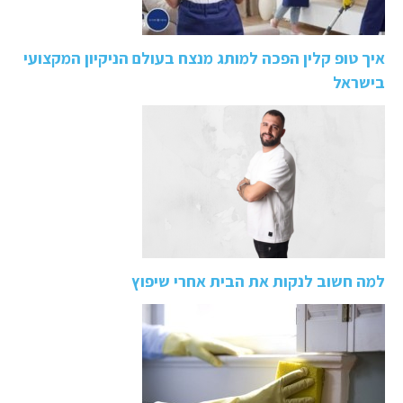
איך טופ קלין הפכה למותג מנצח בעולם הניקיון המקצועי
בישראל
למה חשוב לנקות את הבית אחרי שיפוץ