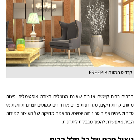
קרדיט תמונה FREEPIK
בבתים רבים קיימים אזורים שאינם מנוצלים בצורה אופטימלית. פינות
מתות, קירות ריקים, מסדרונות צרים או חדרים עמוסים יוצרים תחושת אי
סדר ולעיתים אף חוסר נוחות יומיומי. התאמה מדויקת של העיצוב למידות
הבית מאפשרת להפוך מגבלות ליתרונות.
ניצול חכם של כל חלל בבית