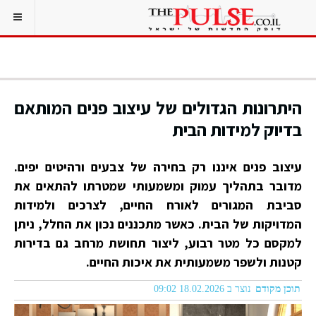
היתרונות הגדולים של עיצוב פנים המותאם
בדיוק למידות הבית
עיצוב פנים איננו רק בחירה של צבעים ורהיטים יפים.
מדובר בתהליך עמוק ומשמעותי שמטרתו להתאים את
סביבת המגורים לאורח החיים, לצרכים ולמידות
המדויקות של הבית. כאשר מתכננים נכון את החלל, ניתן
למקסם כל מטר רבוע, ליצור תחושת מרחב גם בדירות
קטנות ולשפר משמעותית את איכות החיים.
תוכן מקודם
נוצר ב 18.02.2026 09:02