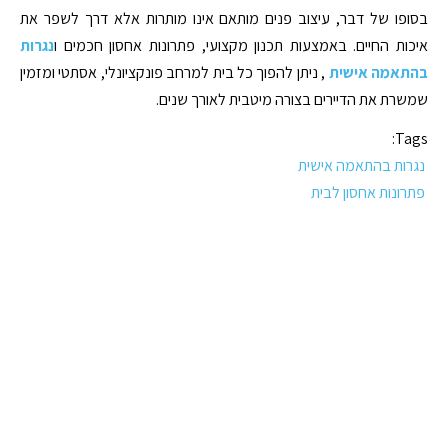
בסופו של דבר, עיצוב פנים מותאם אינו מותרות אלא דרך לשפר את
איכות החיים. באמצעות תכנון מקצועי, פתרונות אחסון חכמים ו
נגרות
בהתאמה אישית
, ניתן להפוך כל בית למרחב פונקציונלי, אסתטי ומזמין
שמשרת את הדיירים בצורה מיטבית לאורך שנים.
Tags:
נגרות בהתאמה אישית
פתרונות אחסון לבית