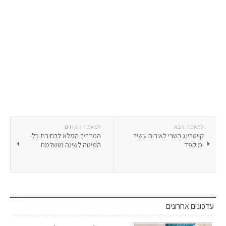
למאמר הבא
למאמר הקודם
קייטרינג בשרי לאירוח עשיר
המדריך המלא לבחירת כלי
ומוקפד
המיטה לשינה מושלמת
עדכונים אחרונים