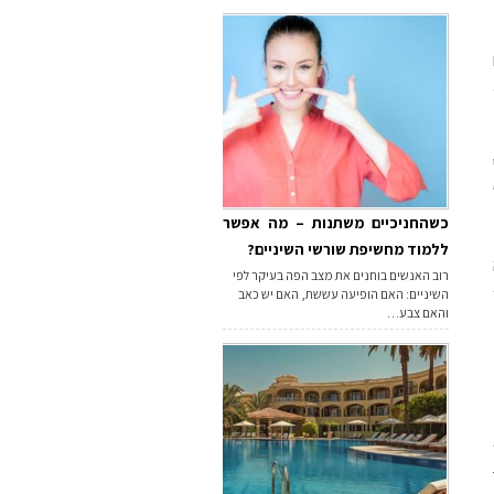
כשהחניכיים משתנות – מה אפשר
ללמוד מחשיפת שורשי השיניים?
רוב האנשים בוחנים את מצב הפה בעיקר לפי
השיניים: האם הופיעה עששת, האם יש כאב
והאם צבע…