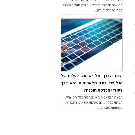
הרגשית חיונית? פונדקאות היא תהליך מורכב
מבחינה רגשית, לא…
האם הדרך של ישראל לעלות על
הגל של בינה מלאכותית היא דרך
לימודי הנדסת תוכנה?
הבינה המלאכותית משנה את כללי המשחק.
חברות בכל העולם משנות את אופן העבודה,
מפתחות מוצרים…