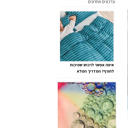
עדכונים אחרונים
איפה אפשר לרכוש שמיכות
לחורף? המדריך המלא