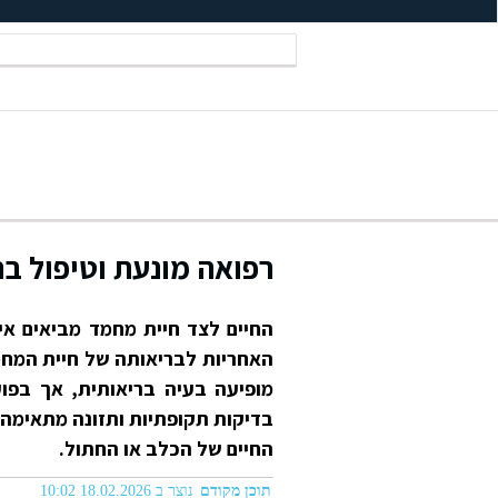
רפואה מונעת וטיפול ב
החיים לצד חיית מחמד מביאים א
האחריות לבריאותה של חיית המחמד
מופיעה בעיה בריאותית, אך בפוע
בדיקות תקופתיות ותזונה מתאימה 
החיים של הכלב או החתול.
תוכן מקודם
נוצר ב 18.02.2026 10:02