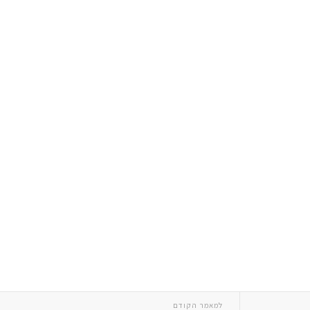
למאמר הקודם