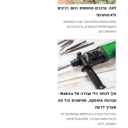
למה צרכנים מחפשים היום רכיבים
ולא מותגים?
עולם הטיפוח והוולנס עובר שינוי משמעותי.
במקום לחפש רק מותגים, צרכנים רבים
מחפשים כיום…
איך לבחור כלי עבודה של Makita -
מברגות אימפקט, פטישונים וכל מה
שצריך לדעת
בחירת כלי עבודה היא החלטה שמשפיעה לא
רק על נוחות העבודה, אלא גם על איכות
התוצאה, רמת…