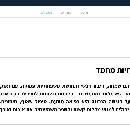
חדשות
מחקרים
מאמרים
חיות מחמד
יתם שמחה, חיבור רגשי ותחושת משפחתיות עמוקה. עם זאת,
 היא מלאה ומתמשכת. רבים נוטים לפנות לווטרינר רק כאשר
ל הגישה הנכונה היא רפואה מונעת. טיפול שוטף, חיסונים,
יכולים למנוע מחלות קשות ולשפר משמעותית את איכות ואורך