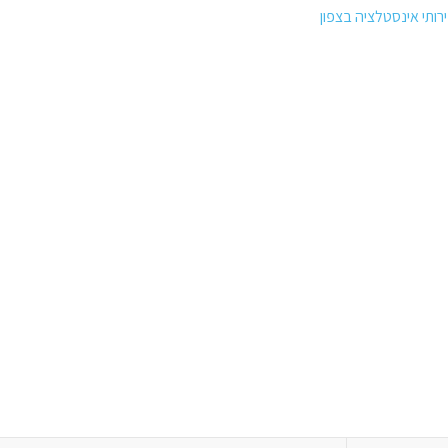
ירותי אינסטלציה בצפון