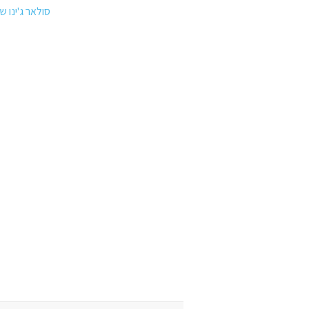
סולאר ג'ינו ש