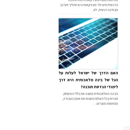
הרגשית חיונית? פונדקאות היא תהליך מורכב
מבחינה רגשית, לא…
האם הדרך של ישראל לעלות על
הגל של בינה מלאכותית היא דרך
לימודי הנדסת תוכנה?
הבינה המלאכותית משנה את כללי המשחק.
חברות בכל העולם משנות את אופן העבודה,
מפתחות מוצרים…