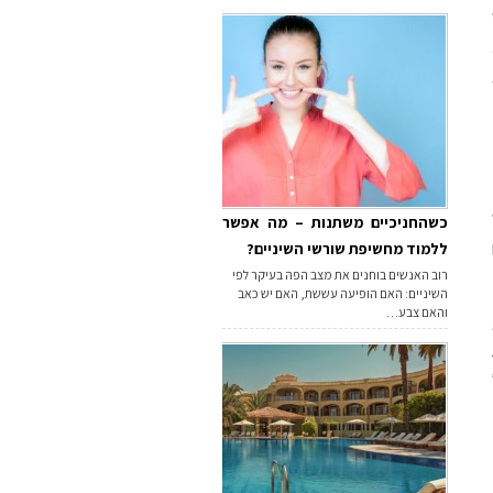
כשהחניכיים משתנות – מה אפשר
ללמוד מחשיפת שורשי השיניים?
רוב האנשים בוחנים את מצב הפה בעיקר לפי
השיניים: האם הופיעה עששת, האם יש כאב
והאם צבע…