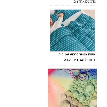
עדכונים אחרונים
איפה אפשר לרכוש שמיכות
לחורף? המדריך המלא