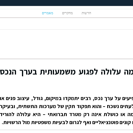
חדשות
מחקרים
מאמרים
ה עלולה לפגוע משמעותית בערך הנכס
ם על ערך נכס, רבים יתמקדו במיקום, גודל, עיצוב פנים או
לעתים נשכח – והוא תפקוד תקין של מערכות התשתית, ובעיקר
ה או כושלת אינה רק מטרד תברואתי – היא עלולה להוריד
ונים פוטנציאליים ואף לגרום לבעיות משפטיות מול הרשויות.