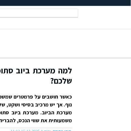
למה מערכת ביוב סתומ
שלכם?
כאשר חושבים על פרמטרים שמשפיעי
נוף. אך יש מרכיב בסיסי ושקט, ש
מערכת הביוב. מערכת ביוב סתומ
משמעותית את שווי הנכס, להבריח ק