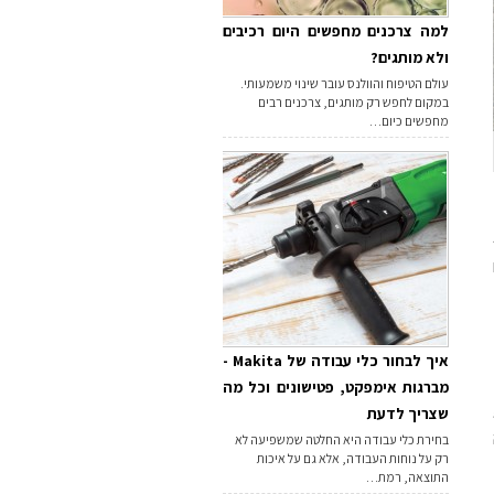
למה צרכנים מחפשים היום רכיבים
ולא מותגים?
עולם הטיפוח והוולנס עובר שינוי משמעותי.
במקום לחפש רק מותגים, צרכנים רבים
מחפשים כיום…
איך לבחור כלי עבודה של Makita -
מברגות אימפקט, פטישונים וכל מה
שצריך לדעת
בחירת כלי עבודה היא החלטה שמשפיעה לא
רק על נוחות העבודה, אלא גם על איכות
התוצאה, רמת…