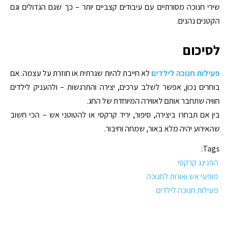
שירי חנוכה מסורתיים עם עיבודים קצביים יותר – כך שגם הגדולים וגם
הקטנים נהנים.
לסיכום
פעילות חנוכה לילדים
לא חייבת להיות שגרתית או חוזרת על עצמה. אם
בוחרים נכון, אפשר לשלב ערכים, יצירה והתרגשות – ולהעניק לילדים
חוויה שתחבר אותם לאווירה המיוחדת של החג.
בין אם תבחרו ביצירה, סיפור, יריד קרקסי או להטוטני אש – הכי חשוב
שהאירוע יהיה מלא באור, שמחה וחיבור.
Tags:
הפנינג קרקסי
מופעי אש ואורות לחנוכה
פעילות חנוכה לילדים