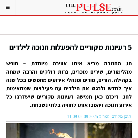
5 רעיונות מקוריים להפעלות חנוכה לילדים
חג החנוכה מביא איתו אווירה מיוחדת – חופש
מהלימודים, שירים מוכרים, נרות דולקים והרבה שמחה
בקהילה. הורים, מורים ומנהלי אירועים מחפשים בכל שנה
איך לחדש ולרגש את הילדים עם פעילויות שמתאימות
לחג. ריכזנו כאן חמישה רעיונות מקוריים שישדרגו כל
אירוע חנוכה ויהפכו אותו לחוויה בלתי נשכחת.
תוכן מקודם
נוצר ב 02.09.2025 11:09