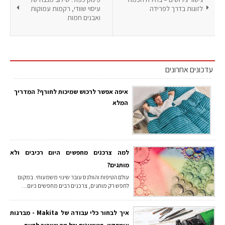
לזוגות בדרך לפרידה
עיסוי שוודי, רקמות עמוקות
ואבנים חמות
עדכונים אחרונים
איפה אפשר לרכוש שמיכות לחורף? המדריך
המלא
למה צרכנים מחפשים היום רכיבים ולא
מותגים?
עולם הטיפוח והוולנס עובר שינוי משמעותי. במקום
לחפש רק מותגים, צרכנים רבים מחפשים כיום…
איך לבחור כלי עבודה של Makita - מברגות