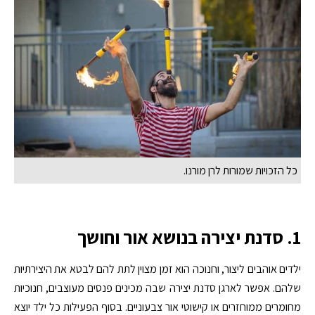
כל הזכויות שמורות לרן מורנו.
1. סדנת יצירה בנושא אור וחושך
ילדים אוהבים ליצור, וחנוכה הוא זמן מצוין לתת להם לבטא את היצירתיות
שלהם. אפשר לארגן סדנת יצירה שבה מכינים פנסים מעוצבים, חנוכיות
מחומרים ממוחזרים או קישוטי אור צבעוניים. בסוף הפעילות כל ילד יוצא