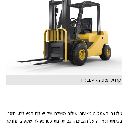
קרדיט תמונה FREEPIK
מלגזות חשמליות מציעות שילוב מושלם של יעילות תפעולית, חיסכון
בעלויות ושמירה על הסביבה. עם יתרונות כמו פעולה שקטה, תחזוקה