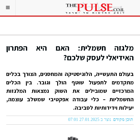
מלגזה חשמלית: האם היא הפתרון
האידיאלי לעסק שלכם?
בעולם התעשייה, הלוגיסטיקה והמחסנים, הצורך בכלים
מתקדמים לתפעול שוטף הולך וגובר. בין הכלים
המרכזיים שמובילים את השוק נמצאות המלגזות
החשמליות – כלי עבודה אפקטיבי שמשלב עוצמה,
יעילות וידידותיות לסביבה.
תוכן מקודם
נוצר ב 27.01.2025 07:01