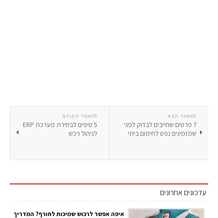
למאמר הבא
למאמר הקודם
7 פרטים שחייבים לבדוק לפני
5 טיפים לבחירת מערכת ERP
שמזמינים נפט לחימום ביתי
לניהול רכש
עדכונים אחרונים
איפה אפשר לרכוש שמיכות לחורף? המדריך