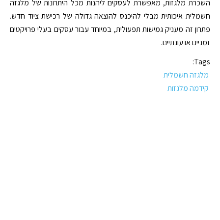
השכרת מלגזות, מאפשרת לעסקים ליהנות מכל היתרונות של מלגזה
חשמלית איכותית מבלי להיכנס להוצאה גדולה של רכישת ציוד חדש.
פתרון זה מעניק גמישות תפעולית, במיוחד עבור עסקים בעלי פרויקטים
זמניים או עונתיים.
Tags:
מלגזה חשמלית
קידמה מלגזות