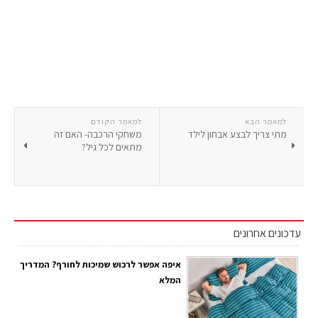
למאמר הבא
למאמר הקודם
מתי צריך לבצע אבחון לילד
משחקי הרכבה- האם זה
מתאים לכל גיל?
עדכונים אחרונים
איפה אפשר לרכוש שמיכות לחורף? המדריך
המלא