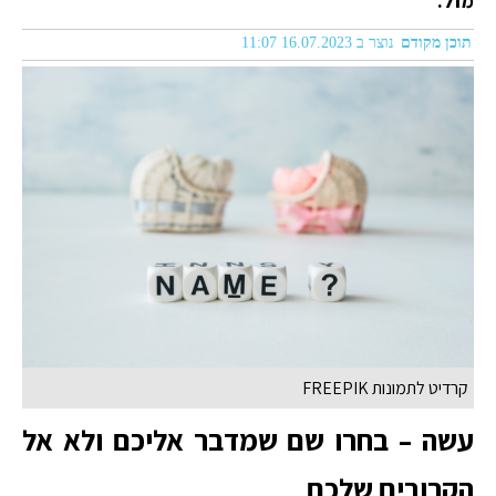
מזל.
תוכן מקודם
נוצר ב 16.07.2023 11:07
קרדיט לתמונות FREEPIK
עשה – בחרו שם שמדבר אליכם ולא אל
הקרובים שלכם