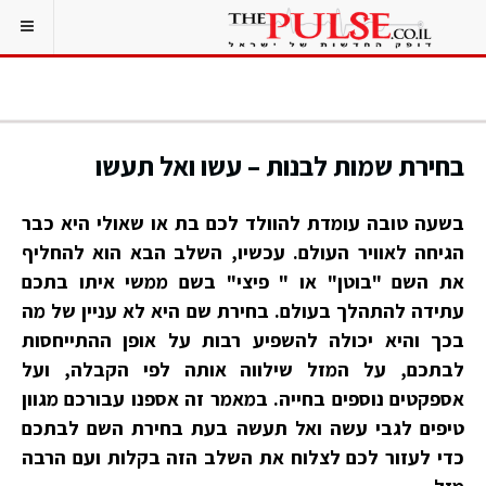
בחירת שמות לבנות – עשו ואל תעשו
בשעה טובה עומדת להוולד לכם בת או שאולי היא כבר
הגיחה לאוויר העולם. עכשיו, השלב הבא הוא להחליף
את השם "בוטן" או " פיצי" בשם ממשי איתו בתכם
עתידה להתהלך בעולם. בחירת שם היא לא עניין של מה
בכך והיא יכולה להשפיע רבות על אופן ההתייחסות
לבתכם, על המזל שילווה אותה לפי הקבלה, ועל
אספקטים נוספים בחייה. במאמר זה אספנו עבורכם מגוון
טיפים לגבי עשה ואל תעשה בעת בחירת השם לבתכם
כדי לעזור לכם לצלוח את השלב הזה בקלות ועם הרבה