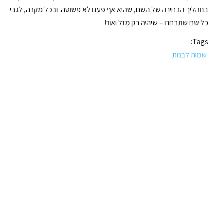
בתהליך הבחירה של השם, שהיא אף פעם לא פשוטה. ובכל מקרה, לגבי
כל שם שתבחרו – שיהיה רק מזל ואור!
Tags:
שמות לבנות