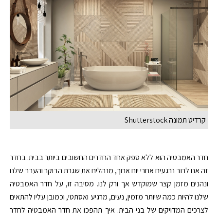
קרדיט תמונה Shutterstock
חדר האמבטיה הוא ללא ספק אחד החדרים החשובים ביותר בבית. בחדר
זה אנו לרוב נרגעים אחרי יום ארוך, מנהלים את שגרת הבוקר והערב שלנו
ונהנים מזמן קצר שמוקדש אך ורק לנו. מסיבה זו, על חדר האמבטיה
שלנו להיות כמה שיותר מזמין, נעים, מרגיע ואסתטי, וכמובן עליו להתאים
לצרכים המדויקים של בני הבית. איך תהפכו את חדר האמבטיה לחדר