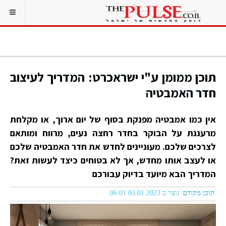
תוכן ממומן ע"י ישראכרט: המדריך לעיצוב
חדר האמבטיה
אין כמו אמבטיה מפנקת בסוף של יום ארוך, או מקלחת
מרעננת על הבוקר בחדר רחצה נעים, מרווח ומותאם
לצרכים שלכם. מעוניינים לחדש את חדר האמבטיה שלכם
או לעצב אותו מחדש, אך לא בטוחים כיצד לעשות זאת?
המדריך הבא מיועד בדיוק עבורכם
תוכן מקודם
נוצר ב 03.01.2023 06:01