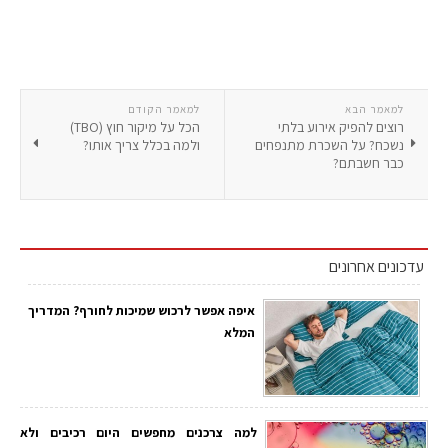
למאמר הבא
למאמר הקודם
רוצים להפיק אירוע בלתי
הכל על מיקור חוץ (TBO)
נשכח? על השכרת מתנפחים
ולמה בכלל צריך אותו?
כבר חשבתם?
עדכונים אחרונים
איפה אפשר לרכוש שמיכות לחורף? המדריך
המלא
למה צרכנים מחפשים היום רכיבים ולא