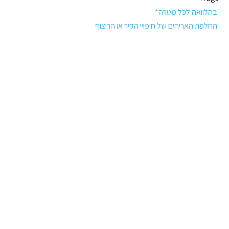
בהלוואה לכל מטרה*
החלפת האריחים של חיפויי הקיר או הריצוף