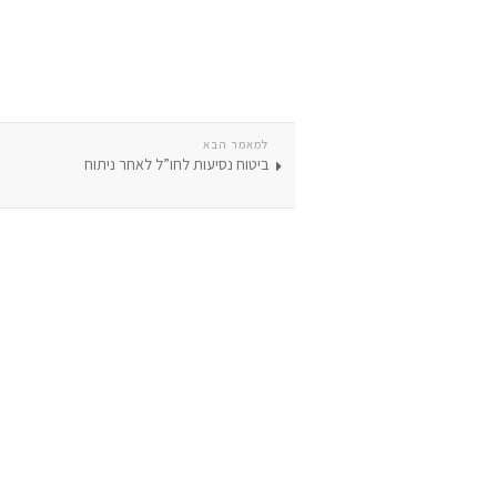
למאמר הבא
ביטוח נסיעות לחו”ל לאחר ניתוח