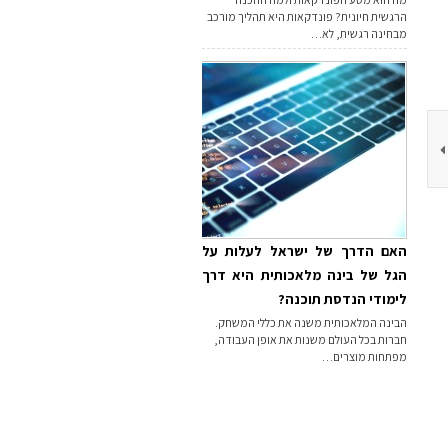
הרגשית חיונית? פונדקאות היא תהליך מורכב
מבחינה רגשית, לא…
האם הדרך של ישראל לעלות על
הגל של בינה מלאכותית היא דרך
לימודי הנדסת תוכנה?
הבינה המלאכותית משנה את כללי המשחק.
חברות בכל העולם משנות את אופן העבודה,
מפתחות מוצרים…