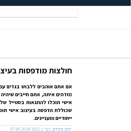
חולצות מודפסות בעיצו
אם אתם אוהבים ללבוש בגדים עם
מזדהים איתה, אתם חייבים שיהיה 
אישי תוכלו להתגאות בסטייל שלכם
שכוללת הדפסה בעיצוב אישי תוכל
ייחודיים ומעניינים.
תוכן מקודם
נוצר ב 20.09.2022 07:09