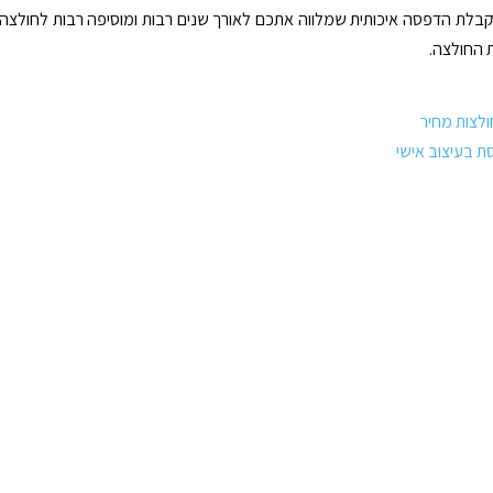
בלת הדפסה איכותית שמלווה אתכם לאורך שנים רבות ומוסיפה רבות לחולצה
 החולצה.
לצות מחיר
ת בעיצוב אישי