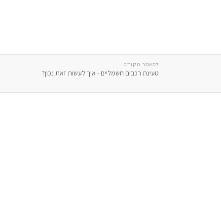
למאמר הקודם
טעינת רכבים חשמליים - איך לעשות זאת נכון?