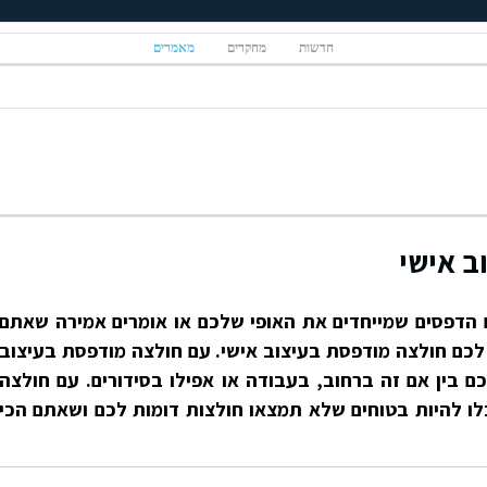
חדשות
מחקרים
מאמרים
ב אישי
 הדפסים שמייחדים את האופי שלכם או אומרים אמירה שאתם
לכם חולצה מודפסת בעיצוב אישי. עם חולצה מודפסת בעיצוב
 בין אם זה ברחוב, בעבודה או אפילו בסידורים. עם חולצה
ו להיות בטוחים שלא תמצאו חולצות דומות לכם ושאתם הכי