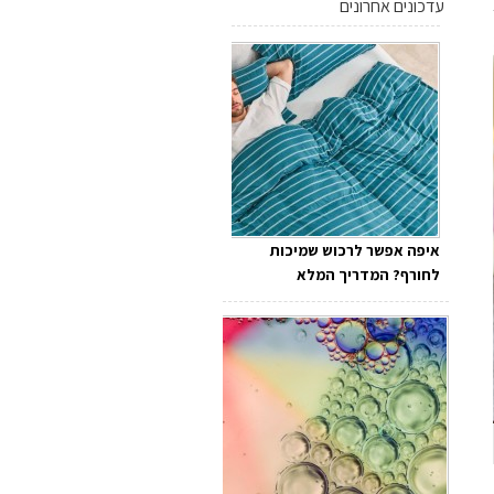
עדכונים אחרונים
איפה אפשר לרכוש שמיכות
לחורף? המדריך המלא