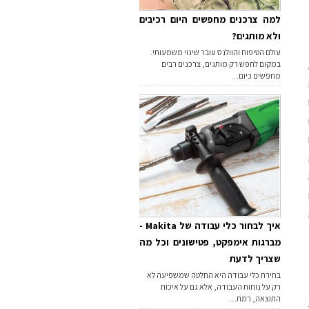
למה צרכנים מחפשים היום רכיבים
ולא מותגים?
עולם הטיפוח והוולנס עובר שינוי משמעותי.
במקום לחפש רק מותגים, צרכנים רבים
מחפשים כיום…
איך לבחור כלי עבודה של Makita -
מברגות אימפקט, פטישונים וכל מה
שצריך לדעת
בחירת כלי עבודה היא החלטה שמשפיעה לא
רק על נוחות העבודה, אלא גם על איכות
התוצאה, רמת…