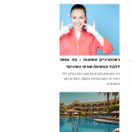
כשהחניכיים משתנות – מה אפשר
ללמוד מחשיפת שורשי השיניים?
רוב האנשים בוחנים את מצב הפה בעיקר לפי
השיניים: האם הופיעה עששת, האם יש כאב
והאם צבע…