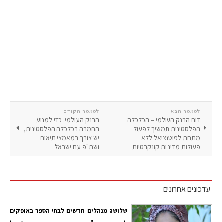
למאמר הבא
למאמר הקודם
דוח הבנק העולמי – הכלכלה
הבנק העולמי: כדי למנוע
הפלסטינית תמשיך לפעול
החמרה בכלכלה הפלסטינית,
מתחת לפוטנציאל ללא
יש צורך במאמצי תיאום
פעולות מדיניות קונקרטיות
ושת"פ עם ישראל
עדכונים אחרונים
שלושה מנהלים חדשים לבתי הספר באופקים