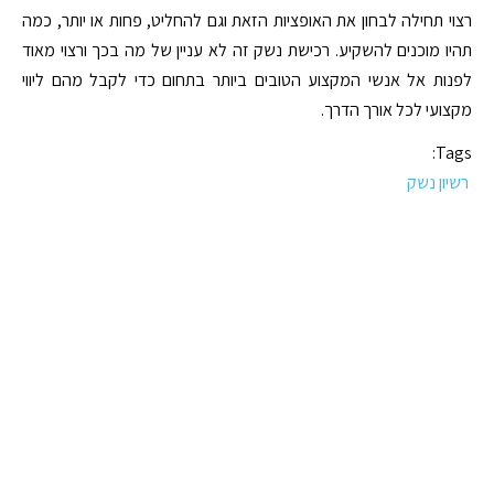
רצוי תחילה לבחון את האופציות הזאת וגם להחליט, פחות או יותר, כמה
תהיו מוכנים להשקיע. רכישת נשק זה לא עניין של מה בכך ורצוי מאוד
לפנות אל אנשי המקצוע הטובים ביותר בתחום כדי לקבל מהם ליווי
מקצועי לכל אורך הדרך.
Tags:
רשיון נשק