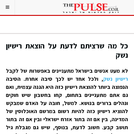
כל מה שרציתם לדעת על הוצאת רישיון
נשק
לא מעט אנשים בישראל מתעניינים באפשרות של לקבל
רישיון נשק
, ולכל אחד יש לכך סיבה אחרת. הסיבה
הנפוצה ביותר להוצאת רישיון כזה היא הגנה עצמית, ואם
גם אתם מתעניינים בתחום, קחו בחשבון שיש חוקים
ונהלים ברורים בנושא. למשל, חובה על האדם שמבקש
להוציא רישיון כזה להיות רשום במרשם האוכלוסין של
המדינה, בין אם זה בתור אזרח ישראלי ובין אם זה בתור
תושב קבע. חשוב לדעת, בנוסף, שיש גם מגבלת גיל