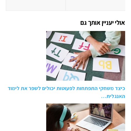
אולי יעניין אותך גם
כיצד משחקי התפתחות לפעוטות יכולים לשפר את לימוד
האנגלית…