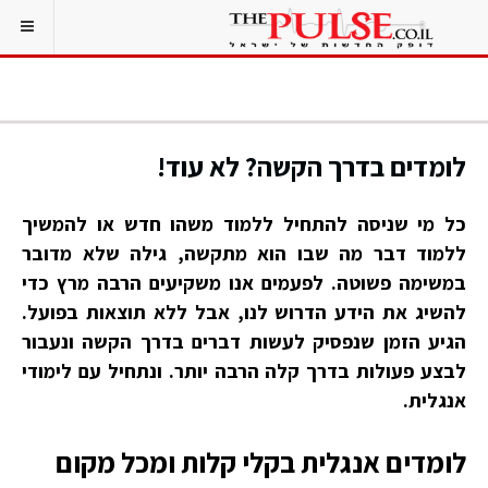
לומדים בדרך הקשה? לא עוד!
כל מי שניסה להתחיל ללמוד משהו חדש או להמשיך
ללמוד דבר מה שבו הוא מתקשה, גילה שלא מדובר
במשימה פשוטה. לפעמים אנו משקיעים הרבה מרץ כדי
להשיג את הידע הדרוש לנו, אבל ללא תוצאות בפועל.
הגיע הזמן שנפסיק לעשות דברים בדרך הקשה ונעבור
לבצע פעולות בדרך קלה הרבה יותר. ונתחיל עם לימודי
אנגלית.
לומדים אנגלית בקלי קלות ומכל מקום