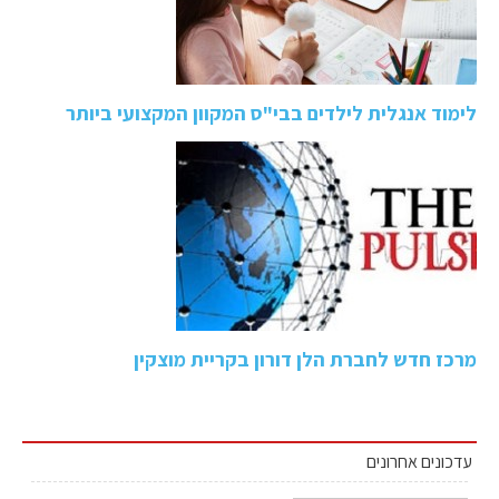
לימוד אנגלית לילדים בבי"ס המקוון המקצועי ביותר
מרכז חדש לחברת הלן דורון בקריית מוצקין
עדכונים אחרונים