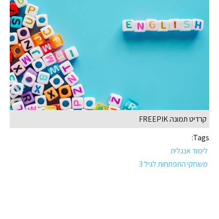
קרדיט תמונה FREEPIK
Tags:
לימוד אנגלית
משחקי התפתחות לגיל 3