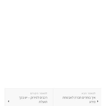
למאמר הבא
למאמר הקודם
איך בוחרים חברה לאבטחת
רכבים לפירוק – יש בכך
מידע
תועלת