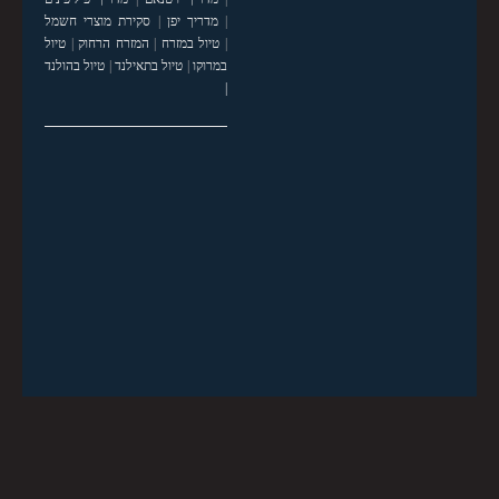
|
מדריך יפן
|
סקירת מוצרי חשמל
|
טיול במזרח
|
המזרח הרחוק
|
טיול
במרוקו
|
טיול בתאילנד
|
טיול בהולנד
|