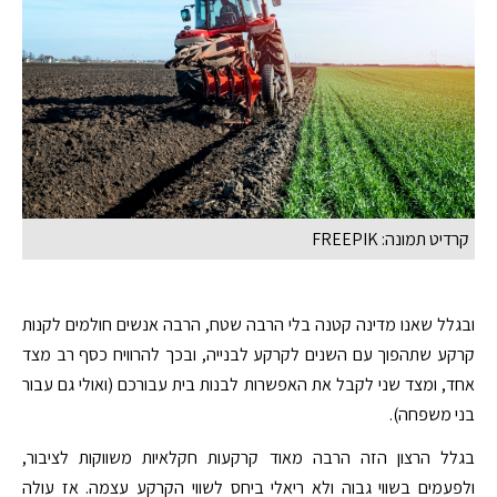
קרדיט תמונה: FREEPIK
ובגלל שאנו מדינה קטנה בלי הרבה שטח, הרבה אנשים חולמים לקנות
קרקע שתהפוך עם השנים לקרקע לבנייה, ובכך להרוויח כסף רב מצד
אחד, ומצד שני לקבל את האפשרות לבנות בית עבורכם (ואולי גם עבור
בני משפחה).
בגלל הרצון הזה הרבה מאוד קרקעות חקלאיות משווקות לציבור,
ולפעמים בשווי גבוה ולא ריאלי ביחס לשווי הקרקע עצמה. אז עולה