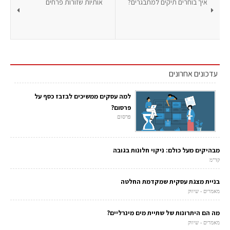
איך בוחרים תיקים למתבגרים?
אותיות שזורות פרחים
עדכונים אחרונים
למה עסקים ממשיכים לבזבז כסף על
פרסום?
פרסום
מבהיקים מעל כולם: ניקוי חלונות בגובה
קד"מ
בניית מצגת עסקית שמקדמת החלטה
מאמרים - שיווק
מה הם היתרונות של שתיית מים מינרליים?
מאמרים - שיווק