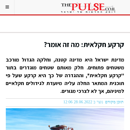
קרקע חקלאית: מה זה אומר?
מדינת ישראל היא מדינה קטנה, וחלקה הגדול מורכב
משטחים פתוחים. חלק מאותם שטחים מוגדרים בתור
''קרקע חקלאית'', וההגדרה של כך היא קרקע שעל פי
תוכנית המתאר החלה עליה מיועדת לגידולים חקלאיים
למיניהם, אך לא לצרכי מגורים.
תוכן מקודם
נוצר ב 28.06.2022 12:06