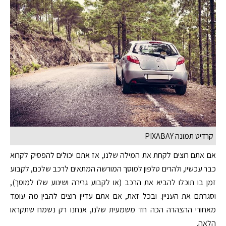
קרדיט תמונה PIXABAY
אם אתם רוצים לקחת את המילה שלנו, אז אתם יכולים להפסיק לקרוא
כבר עכשיו, ולהרים טלפון למוסך המורשה המתאים לרכב שלכם, לקבוע
זמן בו תוכלו להביא את הרכב (או לקבוע גרירה ושינוע שלו למוסך),
וסגרתם את העניין. ובכל זאת, אם אתם עדיין רוצים להבין מה עומד
מאחורי ההצהרה הכה חד משמעית שלנו, אנחנו רק נשמח שתקראו
הלאה.