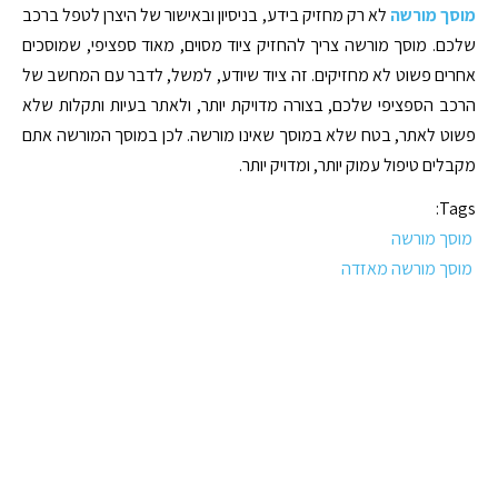
מוסך מורשה
לא רק מחזיק בידע, בניסיון ובאישור של היצרן לטפל ברכב
שלכם. מוסך מורשה צריך להחזיק ציוד מסוים, מאוד ספציפי, שמוסכים
אחרים פשוט לא מחזיקים. זה ציוד שיודע, למשל, לדבר עם המחשב של
הרכב הספציפי שלכם, בצורה מדויקת יותר, ולאתר בעיות ותקלות שלא
פשוט לאתר, בטח שלא במוסך שאינו מורשה. לכן במוסך המורשה אתם
מקבלים טיפול עמוק יותר, ומדויק יותר.
Tags:
מוסך מורשה
מוסך מורשה מאזדה