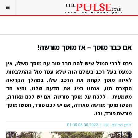
אם כבר מוסך – אז מוסך מורשה!
פרט לברי המזל שיש להם חבר טוב עם מוסך משלו, אין
כמעט בעל רכב בעולם הזה שלא עמד מול ההתלבטות
לאיזה מוסך לקחת את הרכב שלו. במהלך הקריאה
הקצרה הזו, אנחנו נציג את הדעה שלנו, והיא חד
משמעית – ללכת על מוסך מורשה. אם יש לכם מאזדה,
חפשו מוסך מורשה מאזדה, אם יש לכם פורד, חפשו מוסך
מורשה פורד, וכו’.
תוכן מקודם
נוצר ב 08.06.2022 01:06