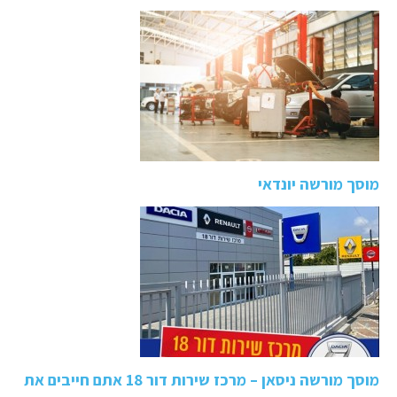
מוסך מורשה יונדאי
מוסך מורשה ניסאן – מרכז שירות דור 18 אתם חייבים את