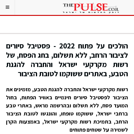
הולכים על פתוח 2022 - פסטיבל סיורים
לציבור הרחב, ללא תשלום, בחג הפסח, של
רשות מקרקעי ישראל והחברה להגנת
הטבע, באתרים ששוקמו לטובת הציבור
רשות מקרקעי ישראל והחברה להגנת הטבע, מזמינים את
הציבור לפסטיבל סיורים חינמיים באוויר הפתוח, בחול
המועד פסח, ללא תשלום ובהרשמה מראש, באתרי טבע
ברחבי ישראל, ששוקמו טופחו, והונגשו לטובת הציבור
הרחב, בתמיכת רשות מקרקעי ישראל, באמצעות הקרן
לשמירה על שטחים פתוחים