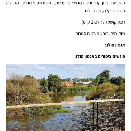
קהל יעד: ניתן קטנטנים במנשאים ועגלות, משפחות, מבוגרים, מטיילים
בהליכה קלה, חובבי לכת.
רמת קושי: קלה (כ-2 ק"מ).
ציוד: מים, כובע ונעליים סגורות.
אגמון פולג
:
פוגשים ציפורים באגמון פולג