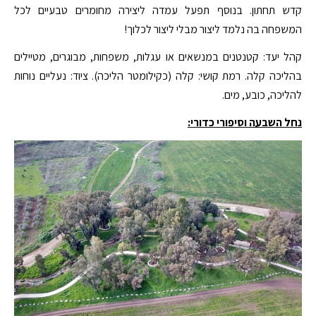
קדש תחתון. בנוסף תפעל עמדה ליצירה מחומרים טבעיים לכל
המשפחה בה נלמד ליצור מבלי ליצור לכלוך!
קהל יעד: קטנטנים במנשאים או עגלות, משפחות, מבוגרים, מטיילים
בהליכה קלה. רמת קושי: קלה (כקילומטר הליכה). ציוד: נעליים נוחות
להליכה, כובע, מים.
נחל השבעה וסיפורי כדורי: