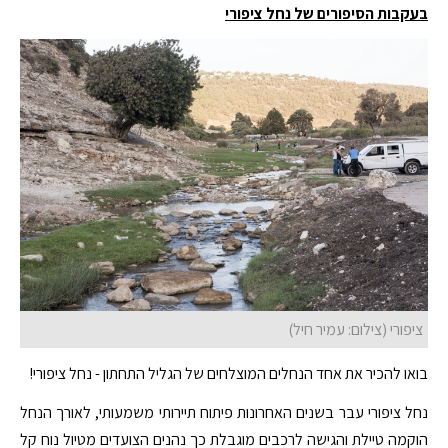
בעקבות הסיפורים של נחל ציפורי
ציפורי (צילום: עמיר חיל)
בואו להכיר את אחד הנחלים המוצלחים של הגליל התחתון - נחל ציפורי!
נחל ציפורי עבר בשנים האחרונות פיתוח תיירותי משמעותי, לאורך הנחל
הוקמה טיילת והגישה לרכבים מוגבלת כך נהנים הצועדים מטיול נוח קל