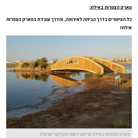
פארק הצפרות באילת:
כל הציפורים בדרך הביתה לאירופה, והדרך עובדת בפארק הצפרות
אילת!
פארק הצפרות באילת (צילום: רשות מקרקעי ישראל)