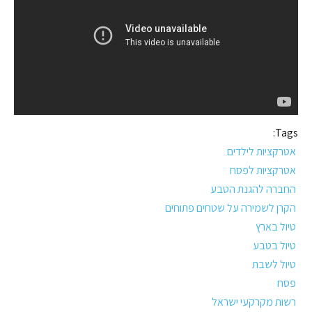
Tags:
אטרקציות לילדים
אטרקציות לפסח
החברה להגנת הטבע
הקרן לשמירה על שטחים פתוחים
טיול בארץ
טיול בטבע
טיול לשבת
פסח
רשות מקרקעי ישראל