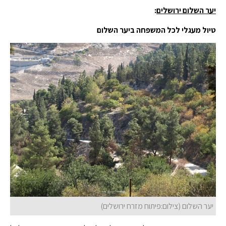
יער השלום ירושלים
:
טיול מעגלי לכל המשפחה ביער השלום
יער השלום (צילום:פיתוח מזרח ירושלים)