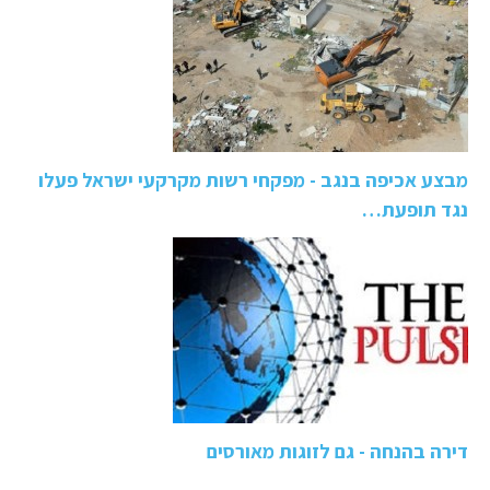
מבצע אכיפה בנגב - מפקחי רשות מקרקעי ישראל פעלו
נגד תופעת…
דירה בהנחה - גם לזוגות מאורסים