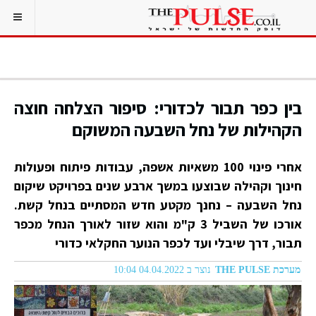
בין כפר תבור לכדורי: סיפור הצלחה חוצה
הקהילות של נחל השבעה המשוקם
אחרי פינוי 100 משאיות אשפה, עבודות פיתוח ופעולות
חינוך וקהילה שבוצעו במשך ארבע שנים בפרויקט שיקום
נחל השבעה – נחנך מקטע חדש המסתיים בנחל קשת.
אורכו של השביל 3 ק"מ והוא שזור לאורך הנחל מכפר
תבור, דרך שיבלי ועד לכפר הנוער החקלאי כדורי
מערכת THE PULSE
נוצר ב 04.04.2022 10:04