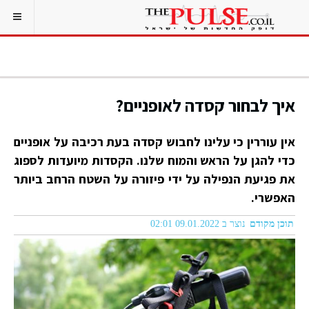
איך לבחור קסדה לאופניים?
אין עוררין כי עלינו לחבוש קסדה בעת רכיבה על אופניים
כדי להגן על הראש והמוח שלנו. הקסדות מיועדות לספוג
את פגיעת הנפילה על ידי פיזורה על השטח הרחב ביותר
האפשרי.
תוכן מקודם
נוצר ב 09.01.2022 02:01