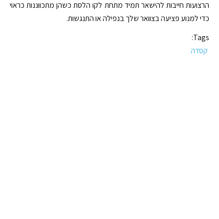
הרצועות חייבות להישאר תמיד מתחת לקו הלסת כשהן מתכווננות כראוי
כדי למנוע פציעה בצוואר שלך בנפילה או התנגשות.
Tags:
קסדה