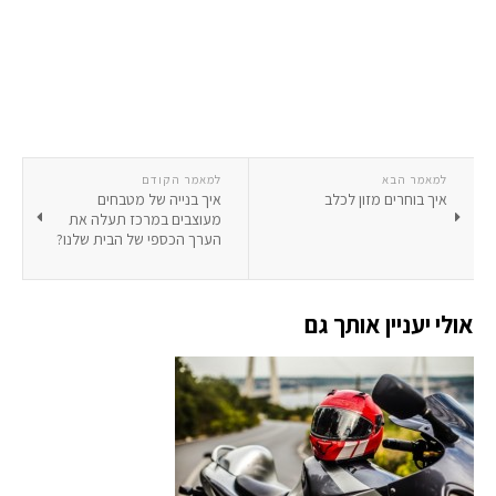
למאמר הבא
למאמר הקודם
איך בוחרים מזון לכלב
איך בנייה של מטבחים
מעוצבים במרכז תעלה את
הערך הכספי של הבית שלנו?
אולי יעניין אותך גם