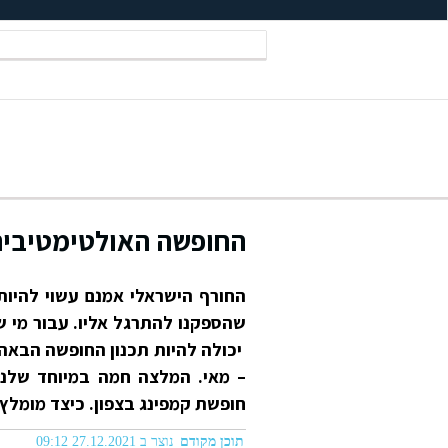
החופשה האולטימטיבית 
החורף הישראלי אמנם עשוי להיות 
שהספקנו להתרגל אליו. עבור מי ש
יכולה להיות תכנון החופשה הבאה 
– מאי. המלצה חמה במיוחד שלנו 
חופשת קמפינג בצפון. כיצד מומל
תוכן מקודם
נוצר ב 27.12.2021 09:12