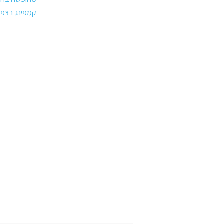
קמפינג בצפון