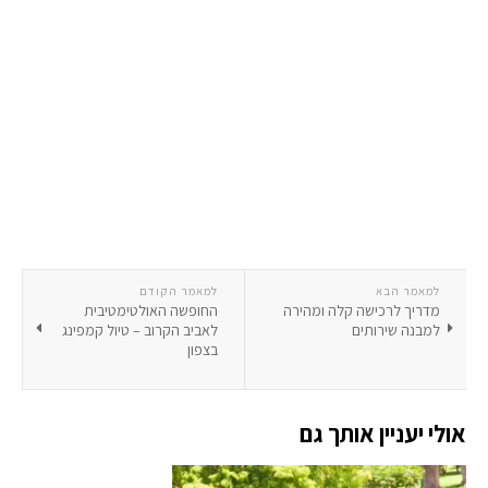
למאמר הבא
למאמר הקודם
מדריך לרכישה קלה ומהירה
החופשה האולטימטיבית
למבנה שירותים
לאביב הקרוב – טיול קמפינג
בצפון
אולי יעניין אותך גם