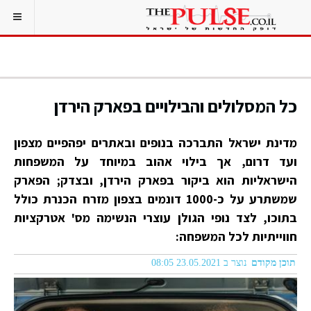
כל המסלולים והבילויים בפארק הירדן
מדינת ישראל התברכה בנופים ובאתרים יפהפיים מצפון
ועד דרום, אך בילוי אהוב במיוחד על המשפחות
הישראליות הוא ביקור בפארק הירדן, ובצדק; הפארק
שמשתרע על כ-1000 דונמים בצפון מזרח הכנרת כולל
בתוכו, לצד נופי הגולן עוצרי הנשימה מס' אטרקציות
חווייתיות לכל המשפחה:
תוכן מקודם
נוצר ב 23.05.2021 08:05