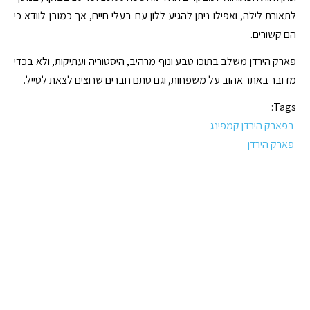
לתאורת לילה, ואפילו ניתן להגיע ללון עם בעלי חיים, אך כמובן לוודא כי
הם קשורים.
פארק הירדן משלב בתוכו טבע ונוף מרהיב, היסטוריה ועתיקות, ולא בכדי
מדובר באתר אהוב על משפחות, וגם סתם חברים שרוצים לצאת לטייל.
Tags:
בפארק הירדן קמפינג
פארק הירדן