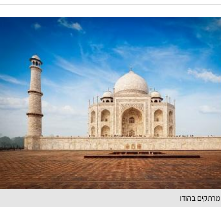
מרתקים בהודו