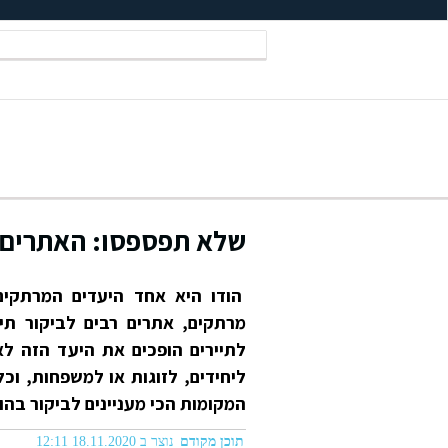
שלא תפספסו: האתרים ה
הודו היא אחד היעדים המרתקים 
מרתקים, אתרים רבים לביקור תיי
לתיירים הופכים את היעד הזה לא
ליחידים, לזוגות או למשפחות, וכ
המקומות הכי מעניינים לביקור בהוד
תוכן מקודם
נוצר ב 18.11.2020 12:11