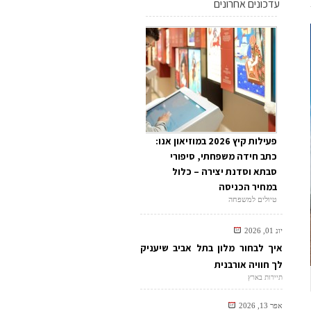
עדכונים אחרונים
פעילות קיץ 2026 במוזיאון אנו:
כתב חידה משפחתי, סיפורי
סבתא וסדנת יצירה – כלול
במחיר הכניסה
טיולים למשפחה
יונ 01, 2026
איך לבחור מלון בתל אביב שיעניק
לך חוויה אורבנית
תיירות בארץ
אפר 13, 2026