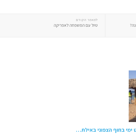
למאמר הקודם
נה?
טיול עם המשפחה לאפריקה
 ימי בחוף הצפוני באילת…