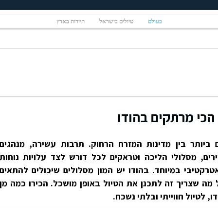
בעולם
טיולים בישראל
תיירות בארץ
כי מרתקים בהודו
ביותר בין מדינות המזרח הרחוק. תרבות עשירה, מנהגים
רים, מסלולי הליכה וטראקים לכל דורש לצד עלויות נוחות
טרקטיבי במיוחד. בהודו יש המון מסלולים שיכולים להתאים
ל מה שצריך זה לתכנן את הטיול באופן מושכל. הכירו כמה מן
ו, לטיול חווייתי ובלתי נשכח.