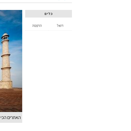
כלים
דואל
הדפסה
האתרים הכי 