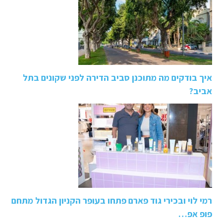
איך בודקים מה מתוכנן סביב הדירה לפני שקונים בתל
אביב?
רמי לוי ובכירי גוד פארם פתחו בעופר הקניון הגדול מתחם
פופ אפ…