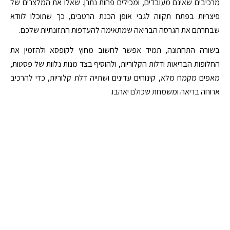
מרכיבים שאינם מעובדים, ומכילים פחות נתרן. שאלו את המלצרים של
פיצריות בפתח תקווה לגבי אופן הכנת הרטבים, כך שתוכלו לוודא
שבחרתם את הגרסה הבריאה שמתאימה להעדפות התזונתיות שלכם.
בשורה התחתונה, תמיד אפשר לחשוב מחוץ לקופסא ולהזמין את
החלופות הבריאות ודלות הקלוריות, ולהוסיף בצד מנות נלוות של פסטות,
מאפים מקמח מלא, קינוחים עדינים ושתייה דלת קלוריות, כדי להרכיב
ארוחה בריאה ומשמחת שכולם יאהבו.