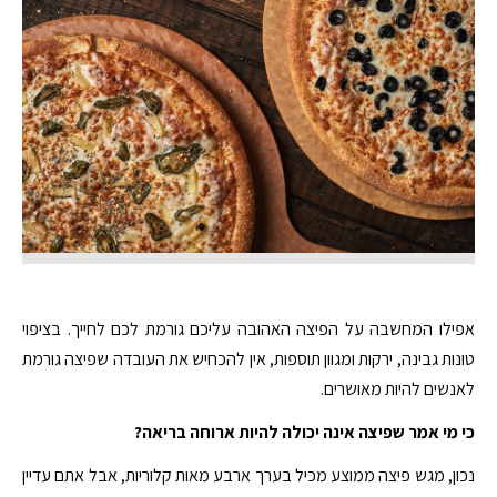
אפילו המחשבה על הפיצה האהובה עליכם גורמת לכם לחייך. בציפוי
טונות גבינה, ירקות ומגוון תוספות, אין להכחיש את העובדה שפיצה גורמת
לאנשים להיות מאושרים.
כי מי אמר שפיצה אינה יכולה להיות ארוחה בריאה?
נכון, מגש פיצה ממוצע מכיל בערך ארבע מאות קלוריות, אבל אתם עדיין