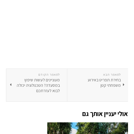
למאמר הבא
למאמר הקודם
בחירת תפריט באירוע
מעוניינים לעשות שיפוץ
משפחתי קטן
במסעדה? הטכנולוגיה יכולה
לבוא לעזרתכם
אולי יעניין אותך גם