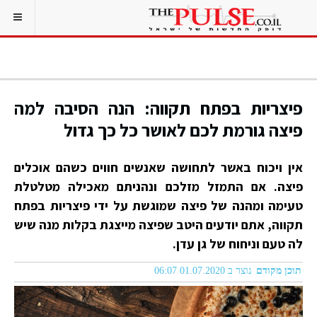
פיצריות בפתח תקווה: הנה הסיבה למה
פיצה גורמת לכם לאושר כל כך גדול
אין ויכוח באשר לתחושה שאנשים חווים כשהם אוכלים
פיצה. אם התמזל מזלכם ונהניתם מאכילה מטלטלת
טעימה ומהנה של פיצה שמוגשת על ידי פיצריות בפתח
תקווה, אתם יודעים היטב שפיצה מייצגת בקלות מנה שיש
לה טעם וניחוח של גן עדן.
תוכן מקודם
נוצר ב 01.07.2020 06:07