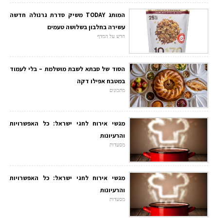
המותג TODAY משיק סדרת גרנולה חדשה
עשירה בחלבון בשלושה טעמים
חדש על המדף
הסוד של סבתא לשבת מושלמת – בלי לעמוד
במטבח אפילו דקה
מתכונים
מגשי אירוח לחגי ישראל: כל האפשרויות
והרעיונות
מסעדות
מגשי אירוח לחגי ישראל: כל האפשרויות
והרעיונות
מסעדות