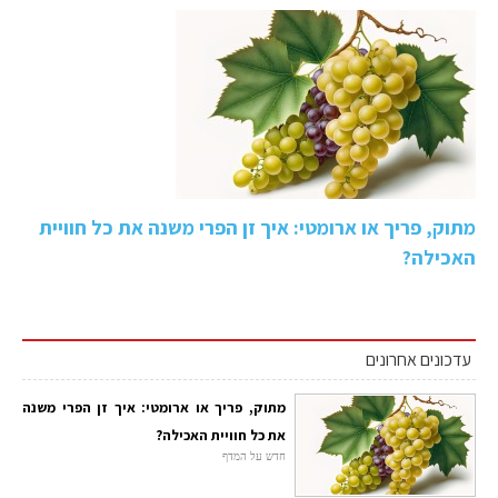
מתוק, פריך או ארומטי: איך זן הפרי משנה את כל חוויית
האכילה?
עדכונים אחרונים
מתוק, פריך או ארומטי: איך זן הפרי משנה
את כל חוויית האכילה?
חדש על המדף