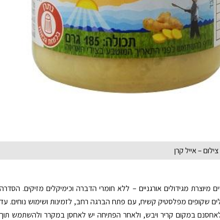
 צילום – אייל קרן
 מיוצרת מגידולים אורגניים – ללא חומרי הדברה וכימיקלים מזיקים. הסדרה
ם שקופים מפלסטיק קשיח, עם פתח הברגה רחב, לזמינות ושימוש נוחים. עד
אחסנם במקום קריר ויבש, ולאחר הפתיחה יש לאחסן במקרר ולהשתמש תוך