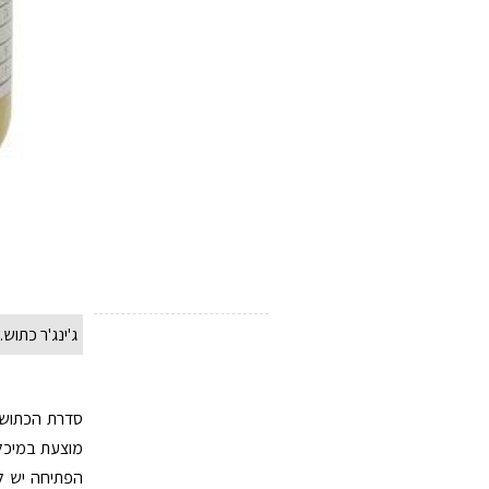
ג'ינג'ר כתוש.
סדרת הכתושים
מוצעת במיכלי
הפתיחה יש ל