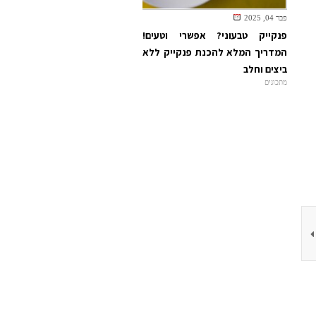
פבר 04, 2025
פנקייק טבעוני? אפשרי וטעים!
המדריך המלא להכנת פנקייק ללא
ביצים וחלב
מתכונים