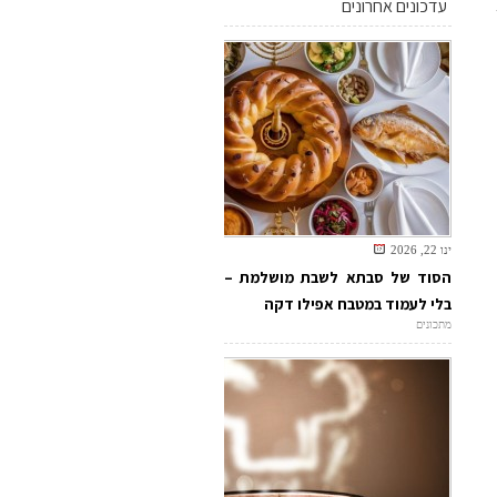
עדכונים אחרונים
ינו 22, 2026
הסוד של סבתא לשבת מושלמת –
בלי לעמוד במטבח אפילו דקה
מתכונים