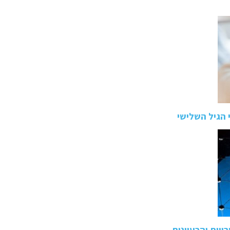
 הגיל השלישי
ויות והרעיונות