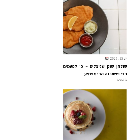
יונ 15, 2025
שולחן שוק שניצלים – כי לפעמים
הכי פשוט זה הכי מפתיע
מתכונים