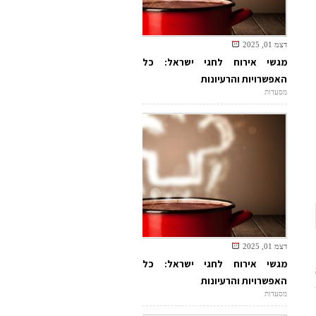
דצמ 01, 2025
מגשי אירוח לחגי ישראל: כל
האפשרויות והרעיונות
מסעדות
דצמ 01, 2025
מגשי אירוח לחגי ישראל: כל
האפשרויות והרעיונות
מסעדות