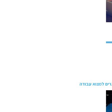
רים למצוא עבודה