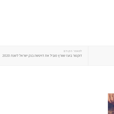
למאמר הקודם
דוקטור בועז שוורץ מוביל את דויטשה בנק ישראל לשנת 2020