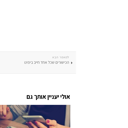
למאמר הבא
הכישורים שכל אחד חייב בימינו
אולי יעניין אותך גם