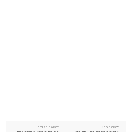
למאמר הבא
למאמר הקודם