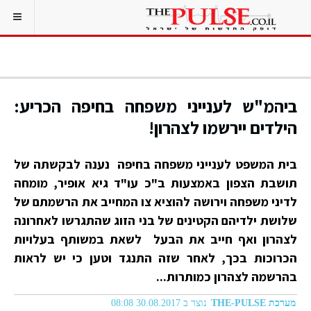
ביהמ"ש לענייני משפחה בחיפה הכריע:
הילדים יירשמו לצהרון!
בית המשפט לענייני משפחה בחיפה נענה לבקשתה של
תושבת הצפון באמצעות ב"כ עו"ד גיא אופיר, מומחה
לדיני משפחה וירושה להוציא צו המחייב את הרשמתם של
שלושת ילדיהם הקטינים של בני הזוג שהתגרשו לאחרונה
לצהרון ואף חייב את הבעל לשאת במשותף בעלויות
הכרוכות בכך, לאחר שזה התנגד וטען כי יש לראות
בהרשמה לצהרון כמותרות...
מערכת THE-PULSE
נוצר ב 30.08.2017 08:08