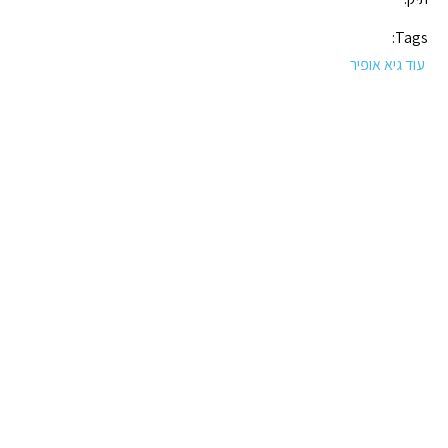
Tags:
עוד גיא אופיר