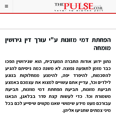
הפחתת דמי מזונות ע"י עורך דין גירושין
מומחה
נתון ידוע אודות החברה המערבית, הוא שגירושין הפכו
כבר מזמן לתופעה נפוצה. לא משנה כמה ניסיתם להגיע
להסכמות, להיפרד יפה, להימנע ממחלוקות בנוגע
לילדים וכו', עדיין אתם עשויים למצוא את עצמכם באמצע
תביעת מזונות, תביעת הפחתת דמי מוזנות, תביעת
משמורת וכו'. כדי לעשות קצת סדר בבלאגן, הבאנו
עבורכם מעט מידע שימושי שאנו מקווים שיסייע לכם בכל
מיני צמתים שתגיעו אליהן.