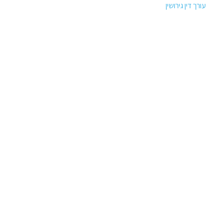
עורך דין גירושין