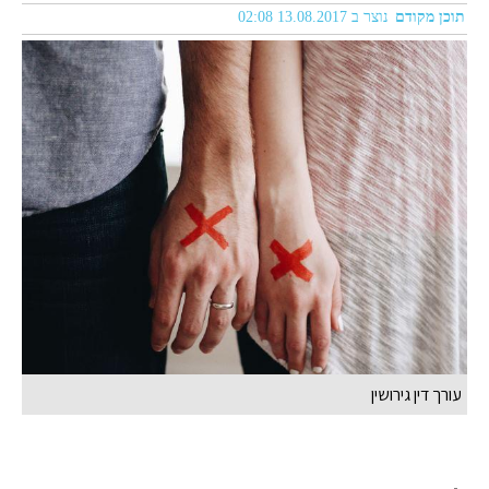
תוכן מקודם
נוצר ב 13.08.2017 02:08
עורך דין גירושין