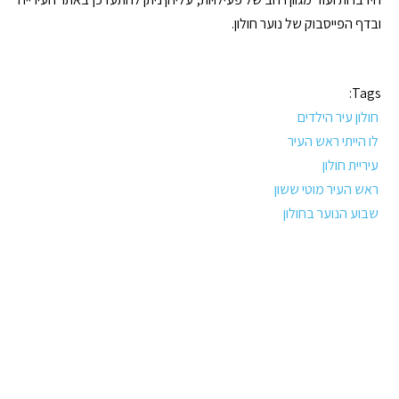
ובדף הפייסבוק של נוער חולון.
Tags:
חולון עיר הילדים
לו הייתי ראש העיר
עיריית חולון
ראש העיר מוטי ששון
שבוע הנוער בחולון