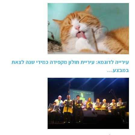
עירייה לדוגמא: עיריית חולון מקפידה כמידי שנה לצאת
במבצע…