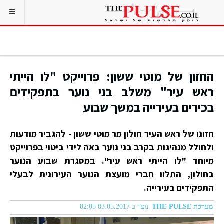
החזון של מוטי ששון: פרוייקט "לו הייתי
ראש עיר" משלב בני נוער בתפקידים
בכירים בעירייה במשך שבוע
חזונו של ראש העיר חולון מר מוטי ששון - להגביר מודעות
ולחולל מנהיגות בקרב בני נוער באה לידי ביטוי בפרוייקט
מיוחד "לו הייתי ראש עיר". במסגרת שבוע הנוער
בחולון, התלוו חברי מועצת הנוער העירונית לבעלי
התפקידים בעירייה.
מערכת THE-PULSE
נוצר ב 03.05.2017 02:05