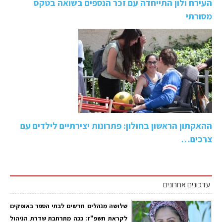
העירח ולון התייחדה עם זכר הנספים בשואה בטקס
מסורתי
ההאקתון הראשון בחולון: פתרונות יצירתיים לילדים עם
צרכים…
עדכונים אחרונים
שלושה מנהלים חדשים לבתי הספר באופקים
לקראת תשפ"ז: ככה מתרחבת שדרת הניהול