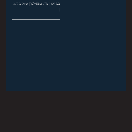
במרוקו
|
טיול בתאילנד
|
טיול בהולנד
|