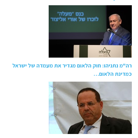
רה"מ נתניהו: חוק הלאום מגדיר את מעמדה של ישראל
כמדינת הלאום…