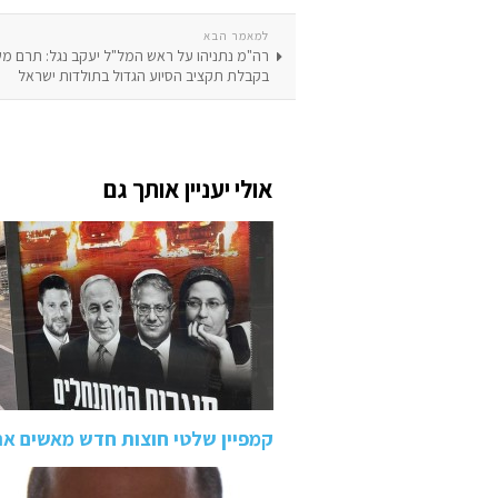
למאמר הבא
רה"מ נתניהו על ראש המל"ל יעקב נגל: תרם מ
בקבלת תקציב הסיוע הגדול בתולדות ישראל
אולי יעניין אותך גם
קמפיין שלטי חוצות חדש מאשים 