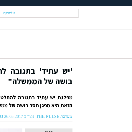
פוליטיקה
'יש עתיד' בתגובה לה
בושה של הממשלה"
מפלגת יש עתיד בתגובה להחלטה 
הזאת היא מפגן חסר בושה של ממש
מערכת THE-PULSE
נוצר ב 26.03.2017 09:03