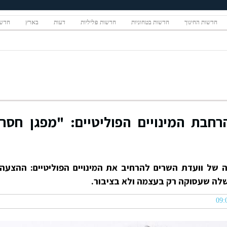
חדשות החינוך
חדשות בטחוניות
חדשות פליליות
דעות
בארץ
חדשו
רחבת המינויים הפוליטיים: "מפגן חסר
של וועדת השרים להרחיב את המינויים הפוליטיים: ההצעה
לה שעסוקה רק בעצמה ולא בציבור.