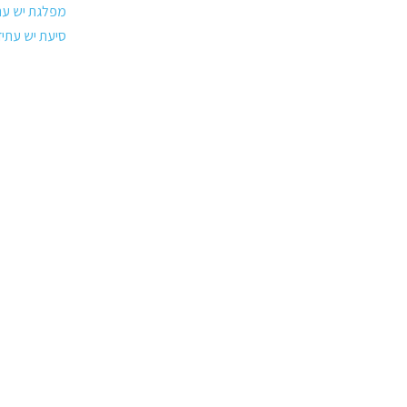
מפלגת יש עת
סיעת יש עתיד