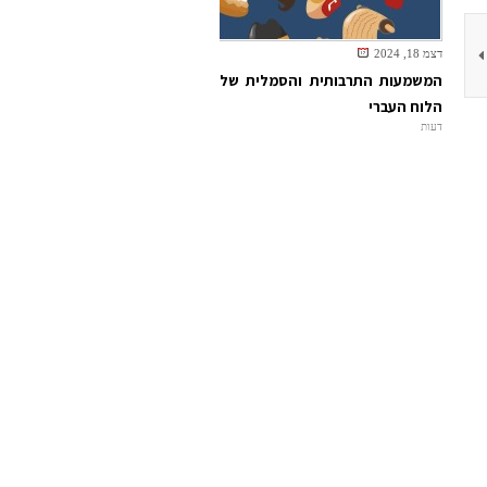
דצמ 18, 2024
המשמעות התרבותית והסמלית של
הלוח העברי
דעות