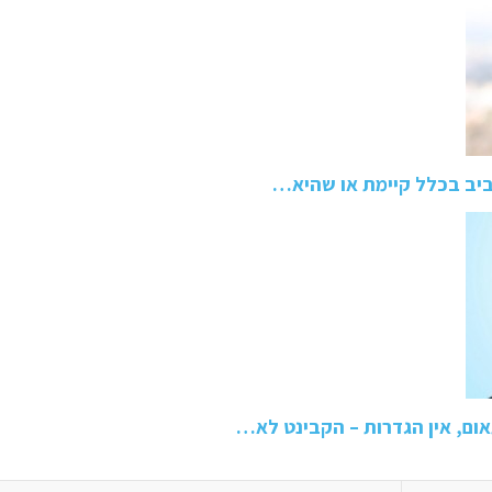
ביב בכלל קיימת או שהיא…
תאום, אין הגדרות – הקבינט לא…