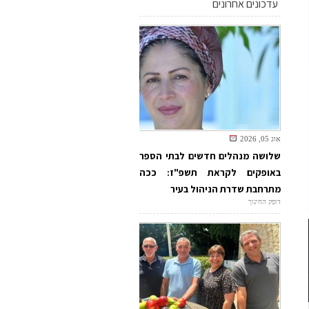
עדכונים אחרונים
אוג 05, 2026
שלושה מנהלים חדשים לבתי הספר
באופקים לקראת תשפ"ז: ככה
מתרחבת שדרת הניהול בעיר
דופק החינוך