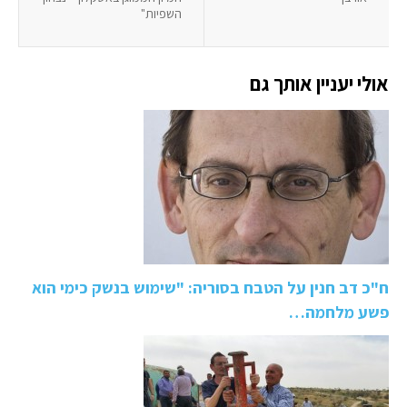
השפיות"
אולי יעניין אותך גם
ח"כ דב חנין על הטבח בסוריה: "שימוש בנשק כימי הוא
פשע מלחמה…