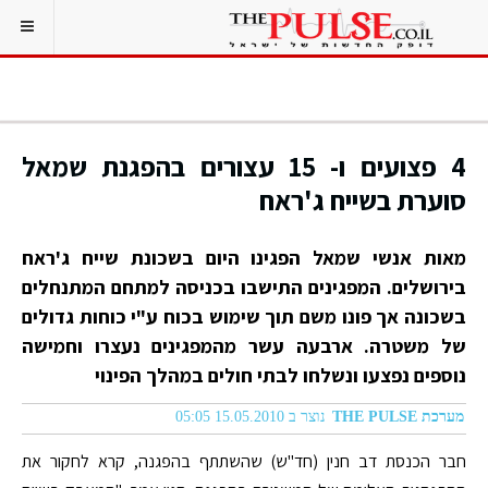
4 פצועים ו- 15 עצורים בהפגנת שמאל
סוערת בשייח ג'ראח
מאות אנשי שמאל הפגינו היום בשכונת שייח ג'ראח
בירושלים. המפגינים התישבו בכניסה למתחם המתנחלים
בשכונה אך פונו משם תוך שימוש בכוח ע"י כוחות גדולים
של משטרה. ארבעה עשר מהמפגינים נעצרו וחמישה
נוספים נפצעו ונשלחו לבתי חולים במהלך הפינוי
מערכת THE PULSE
נוצר ב 15.05.2010 05:05
חבר הכנסת דב חנין (חד"ש) שהשתתף בהפגנה, קרא לחקור את