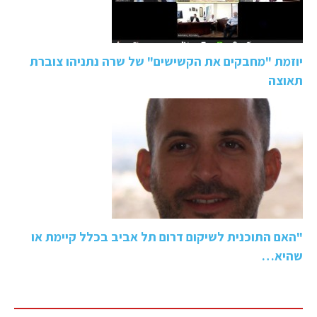
יוזמת "מחבקים את הקשישים" של שרה נתניהו צוברת
תאוצה
"האם התוכנית לשיקום דרום תל אביב בכלל קיימת או
שהיא…