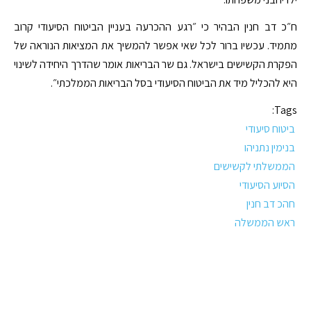
ח״כ דב חנין הבהיר כי ״רגע ההכרעה בעניין הביטוח הסיעודי קרוב
מתמיד. עכשיו ברור לכל שאי אפשר להמשיך את המציאות הנוראה של
הפקרת הקשישים בישראל. גם שר הבריאות אומר שהדרך היחידה לשינוי
היא להכליל מיד את הביטוח הסיעודי בסל הבריאות הממלכתי״.
Tags:
ביטוח סיעודי
בנימין נתניהו
הממשלתי לקשישים
הסיוע הסיעודי
חהכ דב חנין
ראש הממשלה