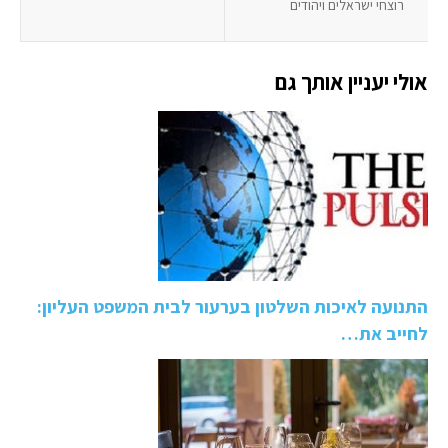
רוצחי ישראלים ויהודים
אולי יעניין אותך גם
התנועה לאיכות השלטון בערעור לבית המשפט העליון:
לחייב את…