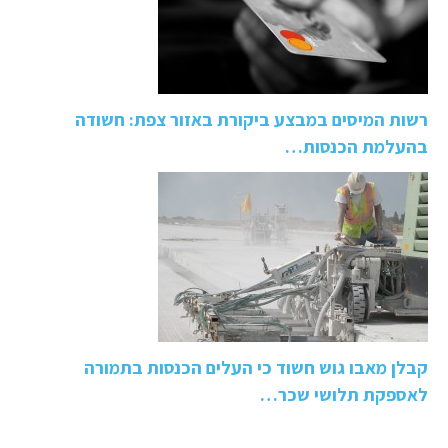
רשות המיסים במבצע ביקורת באזור צפת: חשודה
בהעלמת הכנסות…
קבלן מאבו גוש חשוד כי העלים הכנסות בתמורה
לאספקת תלושי שכר…