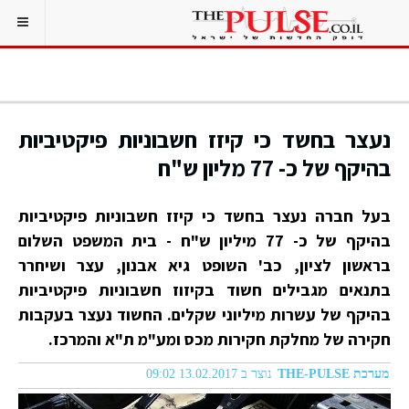
נעצר בחשד כי קיזז חשבוניות פיקטיביות
בהיקף של כ- 77 מליון ש"ח
בעל חברה נעצר בחשד כי קיזז חשבוניות פיקטיביות
בהיקף של כ- 77 מיליון ש"ח - בית המשפט השלום
בראשון לציון, כב' השופט גיא אבנון, עצר ושיחרר
בתנאים מגבילים חשוד בקיזוז חשבוניות פיקטיביות
בהיקף של עשרות מיליוני שקלים. החשוד נעצר בעקבות
חקירה של מחלקת חקירות מכס ומע"מ ת"א והמרכז.
מערכת THE-PULSE
נוצר ב 13.02.2017 09:02