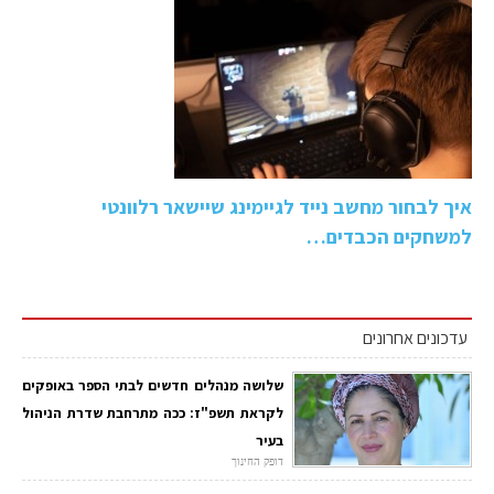
איך לבחור מחשב נייד לגיימינג שיישאר רלוונטי
למשחקים הכבדים…
עדכונים אחרונים
שלושה מנהלים חדשים לבתי הספר באופקים
לקראת תשפ"ז: ככה מתרחבת שדרת הניהול
בעיר
דופק החינוך