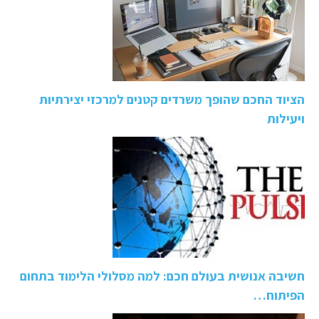
הציוד החכם שהופך משרדים קטנים למרכזי יצירתיות
ויעילות
חשיבה אנושית בעולם חכם: למה מסלולי הלימוד בתחום
הפיתוח…