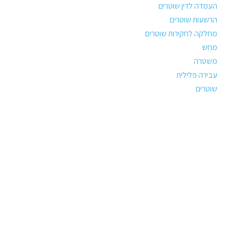
העמדה לדין שוטרים
הרשעות שוטרים
מחלקה לחקירות שוטרים
מחש
משטרה
עבירה פלילית
שוטרים