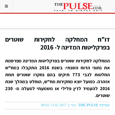
דו"ח המחלקה לחקירות שוטרים
בפרקליטות המדינה ל- 2016
המחלקה לחקירות שוטרים בפרקליטות המדינה מפרסמת
את נתוני הדוח השנתי: בשנת 2016 התקבלו במח"ש
החלטות לגבי 773 תיקים בהם נחקרו שוטרים תחת
אזהרה. כפועל יוצא מחקירות מח"ש, הוחלט במהלך שנת
2016 להעמיד לדין פלילי או משמעתי למעלה מ- 230
שוטרים.
מערכת THE-PULSE
נוצר ב 13.02.2017 09:02