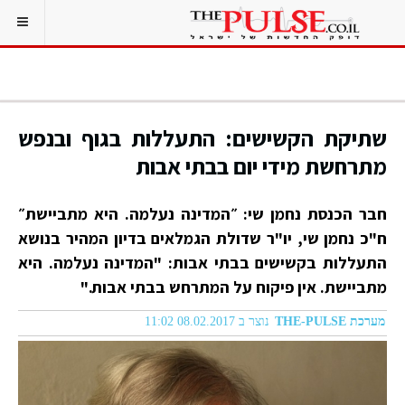
שתיקת הקשישים: התעללות בגוף ובנפש
מתרחשת מידי יום בבתי אבות
חבר הכנסת נחמן שי: ״המדינה נעלמה. היא מתביישת״
ח"כ נחמן שי, יו"ר שדולת הגמלאים בדיון המהיר בנושא
התעללות בקשישים בבתי אבות: "המדינה נעלמה. היא
מתביישת. אין פיקוח על המתרחש בבתי אבות."
מערכת THE-PULSE
נוצר ב 08.02.2017 11:02