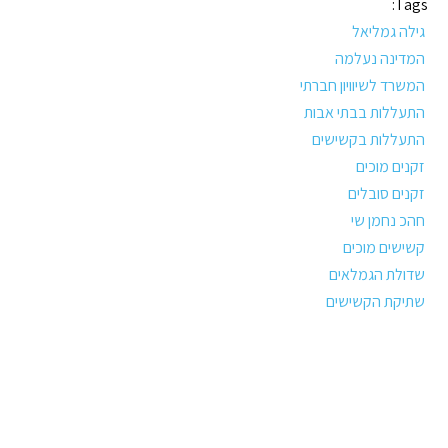
Tags:
גילה גמליאל
המדינה נעלמה
המשרד לשיוויון חברתי
התעללות בבתי אבות
התעללות בקשישים
זקנים מוכים
זקנים סובלים
חהכ נחמן שי
קשישים מוכים
שדולת הגמלאים
שתיקת הקשישים