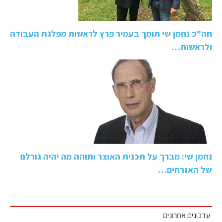
חה"כ נחמן שי תומך בעמיר פרץ לראשות מפלגת העבודה
ולראשות…
נחמן שי: מברך על תכנית האוצר ותוהה מה יהיה גורלם
של האזרחים…
עדכונים אחרונים