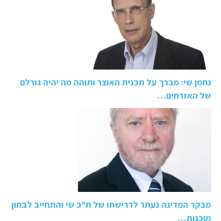
נחמן שי: מברך על תכנית האוצר ותוהה מה יהיה גורלם
של האזרחים…
מבקר המדינה נעתר לדרישתו של ח"כ שי והתחייב לבחון
מוכנות…