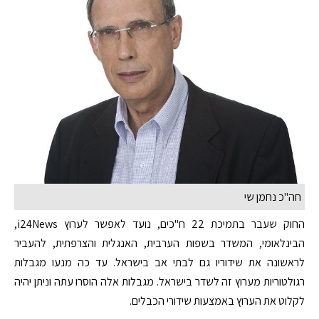
חה"כ נחמן שי
החוק שעבר בתמיכת 22 ח"כים, נועד לאפשר לערוץ i24News,
הבינלאומי, המשדר בשפות הערבית, האנגלית והצרפתית, להעביר
לראשונה את שידוריו גם לבתי אב בישראל. עד כה מנעו מגבלות
רגולטוריות מערוץ זה לשדר בישראל. מגבלות אלה הוסרו עתה וניתן יהיה
לקלוט את הערוץ באמצעות שידורי הכבלים.