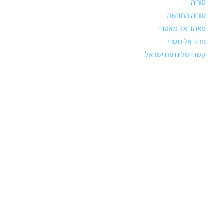
סוריה
סוריה החדשה
פאהד אל מאסרי
פהד אל מסרי
קשרי שלום עם ישראל