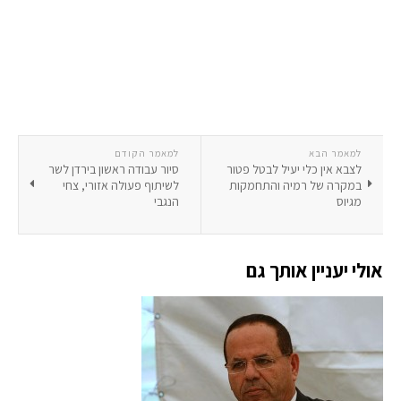
למאמר הבא
למאמר הקודם
לצבא אין כלי יעיל לבטל פטור
סיור עבודה ראשון בירדן לשר
במקרה של רמיה והתחמקות
לשיתוף פעולה אזורי, צחי
מגיוס
הנגבי
אולי יעניין אותך גם