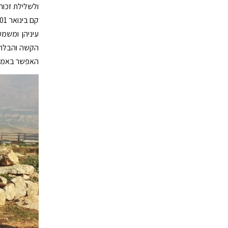
ולשלילת זכות
עיניהן ומשמ
הקשה והבלתי 
האפשר באמצעו