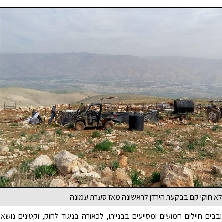
א חוקי קם בבקעת הירדן לראשונה מאז סערת עמונה
ים חיילים חמושים ומסייעים בבנייתו, לכאורה בניגוד לחוק, וקטינים נושאי