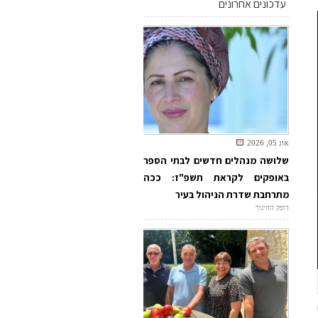
עדכונים אחרונים
אוג 05, 2026
שלושה מנהלים חדשים לבתי הספר
באופקים לקראת תשפ"ז: ככה
מתרחבת שדרת הניהול בעיר
דופק החינוך