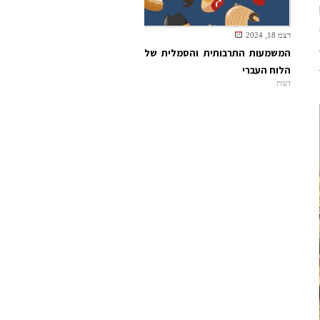
דצמ 18, 2024
המשמעות התרבותית והסמלית של
הלוח העברי
דעות