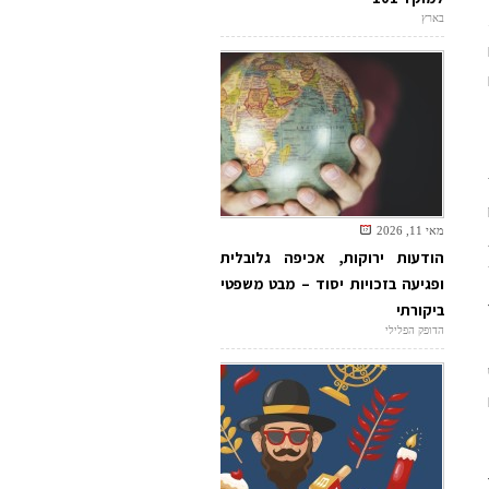
ל 30
בארץ
מאי 11, 2026
הודעות ירוקות, אכיפה גלובלית
ופגיעה בזכויות יסוד – מבט משפטי
ביקורתי
הדופק הפלילי