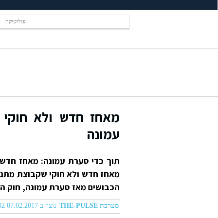
פוליטיקה
מאחז חדש ולא חוקי 
עמונה
מאחז חדש ולא חוקי שקבוצת מתנ
הכבושים מאז סערת עמונה, חוק ה
מערכת THE-PULSE
נוצר ב 07.02.2017 11:02