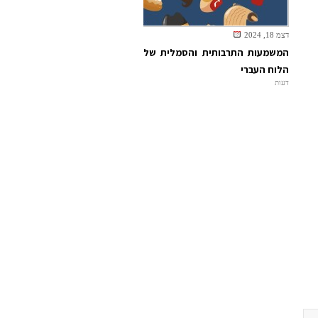
דצמ 18, 2024
המשמעות התרבותית והסמלית של
הלוח העברי
דעות