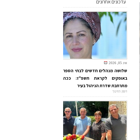
עדכונים אחרונים
אוג 05, 2026
שלושה מנהלים חדשים לבתי הספר
באופקים לקראת תשפ"ז: ככה
מתרחבת שדרת הניהול בעיר
דופק החינוך