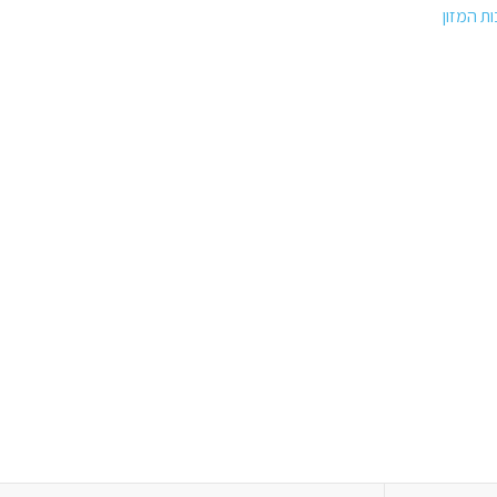
ות המזון