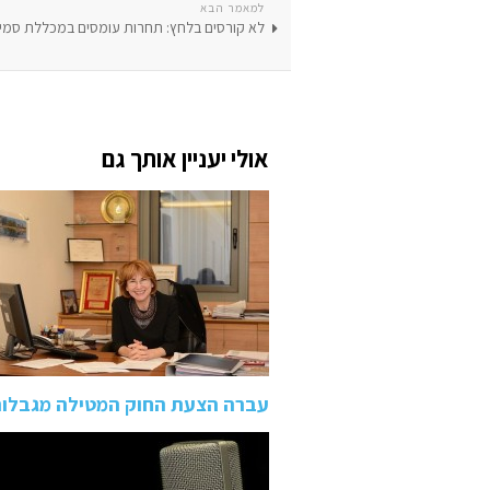
למאמר הבא
לא קורסים בלחץ: תחרות עומסים במכללת סמי 
אולי יעניין אותך גם
עברה הצעת החוק המטילה מגבלות 