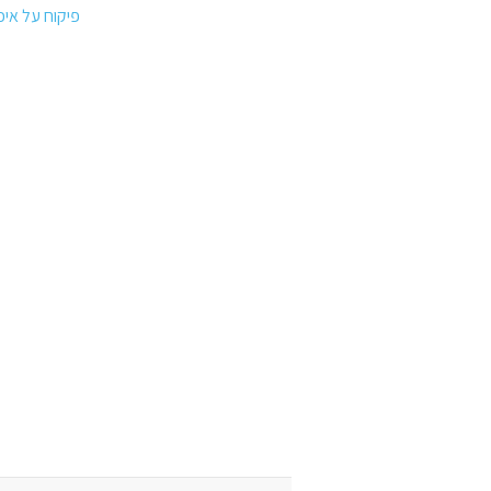
פיקוח על איכ