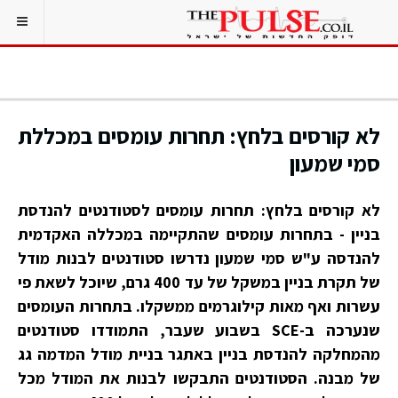
לא קורסים בלחץ: תחרות עומסים במכללת
סמי שמעון
לא קורסים בלחץ: תחרות עומסים לסטודנטים להנדסת
בניין - בתחרות עומסים שהתקיימה במכללה האקדמית
להנדסה ע"ש סמי שמעון נדרשו סטודנטים לבנות מודל
של תקרת בניין במשקל של עד 400 גרם, שיוכל לשאת פי
עשרות ואף מאות קילוגרמים ממשקלו. בתחרות העומסים
שנערכה ב-SCE בשבוע שעבר, התמודדו סטודנטים
מהמחלקה להנדסת בניין באתגר בניית מודל המדמה גג
של מבנה. הסטודנטים התבקשו לבנות את המודל מכל