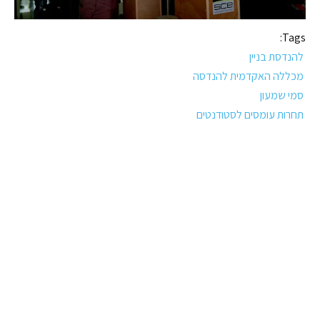
Tags:
להנדסת בניין
מכללה האקדמית להנדסה
סמי שמעון
תחרות עומסים לסטודנטים