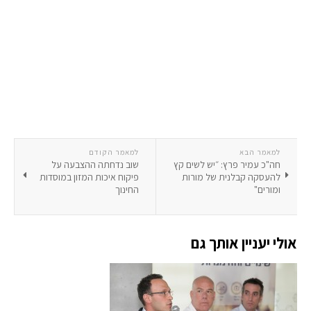
למאמר הבא
למאמר הקודם
חה"כ עמיר פרץ: ״יש לשים קץ
שוב נדחתה ההצבעה על
להעסקה קבלנית של מורות
פיקוח איכות המזון במוסדות
ומורים"
החינוך
אולי יעניין אותך גם