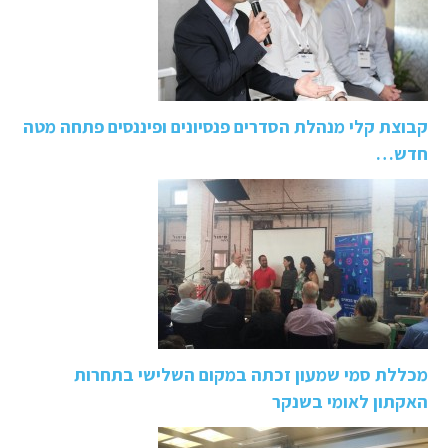
קבוצת קלי מנהלת הסדרים פנסיונים ופיננסים פתחה מטה
חדש…
מכללת סמי שמעון זכתה במקום השלישי בתחרות
האקתון לאומי בשנקר