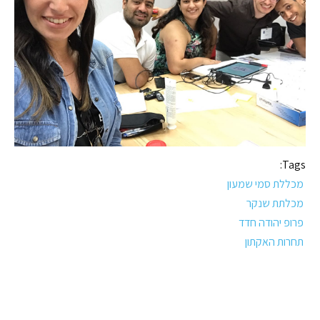
Tags:
מכללת סמי שמעון
מכלתת שנקר
פרופ יהודה חדד
תחרות האקתון