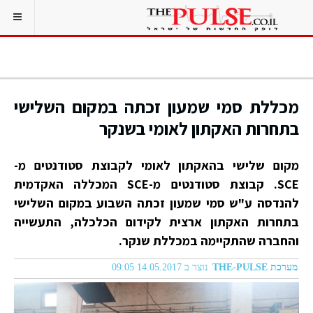
מכללת סמי שמעון זכתה במקום השלישי
בתחרות האקתון לאומי בשנקר
מקום שלישי בהאקתון לאומי לקבוצת סטודנטים מ-
SCE. קבוצת סטודנטים מ-SCE המכללה האקדמית
להנדסה ע"ש סמי שמעון זכתה השבוע במקום השלישי
בתחרות האקתון ארצית לקידום הכלכלה, התעשייה
והחברה שהתקיימה במכללת שנקר.
מערכת THE-PULSE
נוצר ב 14.05.2017 09:05