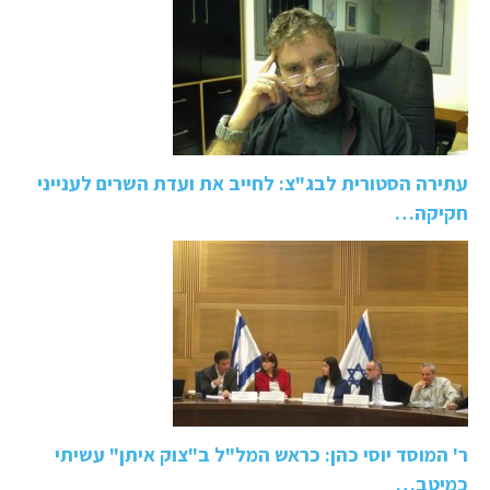
עתירה הסטורית לבג"צ: לחייב את ועדת השרים לענייני
חקיקה…
ר' המוסד יוסי כהן: כראש המל"ל ב"צוק איתן" עשיתי
כמיטב…