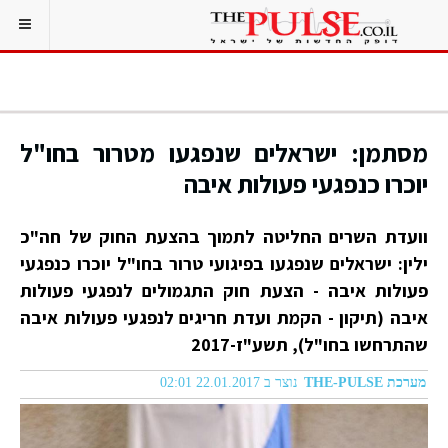
מסתמן: ישראלים שנפגעו מטרור בחו"ל
יוכרו כנפגעי פעולות איבה
וועדת השרים החליטה לתמוך בהצעת החוק של חה"כ
ילין: ישראלים שנפגעו בפיגועי טרור בחו"ל יוכרו כנפגעי
פעולות איבה - הצעת חוק התגמולים לנפגעי פעולות
איבה (תיקון - הקמת ועדת חריגים לנפגעי פעולות איבה
שהתרחשו בחו"ל), תשע"ז-2017
מערכת THE-PULSE
נוצר ב 22.01.2017 02:01