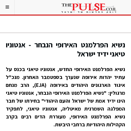
נשיא הפרלמנט האירופי הנבחר - אנטוניו
טיאני ידיד ישראל
נשיא הפרלמנט האירופי החדש, אנטוניו טיאני בכנס על
עתיד יהדות אירופה שנערך בספטמבר האחרון. מנכ"ל
איגוד הארגונים היהודים באירופה (EJA), הרב מנחם
מרגולין: "נשיא הפרלמנט האירופי הנבחר, אנטוניו טיאני
הינו ידיד אמת של ישראל והעם היהודי" בחירתו של חבר
המפלגה השמרנית מאיטליה, אנטוניו טיאני, לתפקיד
נשיא הפרלמנט האירופי, מעוררת הדים רבים בקרב
הקהילות היהודיות ברחבי היבשת.