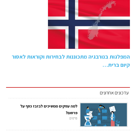
המפלגות בנורבגיה מתכוננות לבחירות וקוראות לאסור
קיום ברית…
עדכונים אחרונים
למה עסקים ממשיכים לבזבז כסף על
פרסום?
פרסום