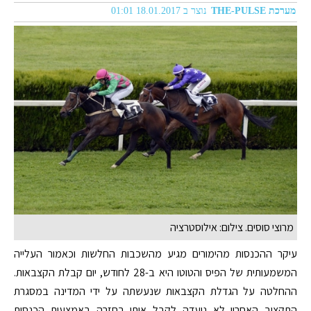
מערכת THE-PULSE
נוצר ב 18.01.2017 01:01
מרוצי סוסים. צילום: אילוסטרציה
עיקר ההכנסות מהימורים מגיע מהשכבות החלשות וכאמור העלייה
המשמעותית של הפיס והטוטו היא ב-28 לחודש, יום קבלת הקצבאות.
ההחלטה על הגדלת הקצבאות שנעשתה על ידי המדינה במסגרת
התקציב האחרון לא נועדה לקבל אותן בחזרה באמצעות הכנסות