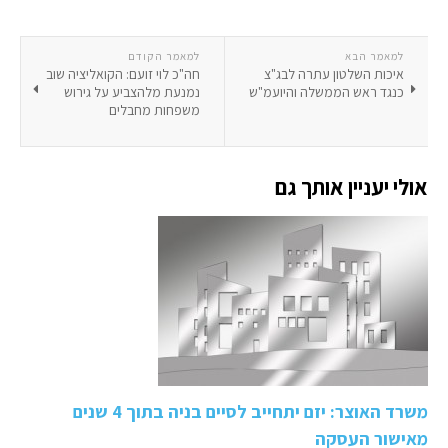
למאמר הבא
למאמר הקודם
איכות השלטון עתרה לבג"צ
חה"כ לוי זועם: הקואליציה שוב
כנגד ראש הממשלה והיועמ"ש
נמנעת מלהצביע על גירוש
משפחות מחבלים
אולי יעניין אותך גם
משרד האוצר: יזם יתחייב לסיים בניה בתוך 4 שנים
מאישור העסקה