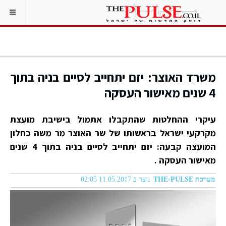
משרד האוצר: יזם יתחייב לסיים בניה בתוך
4 שנים מאישור העסקה
עיקרי ההחלטות שהתקבלו אתמול בישיבת מועצת
מקרקעי ישראל בראשותו של שר האוצר מר משה כחלון
המועצה קבעה: יזם יתחייב לסיים בניה בתוך 4 שנים
מאישור העסקה .
מערכת THE-PULSE
נוצר ב 11.05.2017 02:05