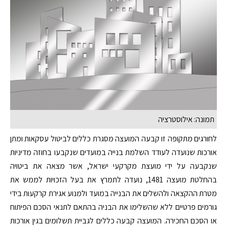
תמונה: אילוסטרציה
לחורגים מתקופה זו קבעה המועצה מסגרת כללים לביטול עסקאות ומתן
אורכות שנועדה לעודד השלמת בנייה במועדים שנקבעו בחוזה מדיניות
שנקבעה על ידי מועצת מקרקעי ישראל, אשר מצאה את ביטויה
בהחלטת מועצה 1481, נועדה לתמרץ את בעל הזכויות לממש את
מטרת ההקצאה ולהשלים את הבנייה במועד ולמנוע אגירת קרקעות בידי
גורמים פרטיים ללא שהשלימו את הבניה בהתאם לתנאי הסכם הפיתוח
או הסכם החכירה. המועצה קבעה כללים לגביית תשלומים בגין אורכות