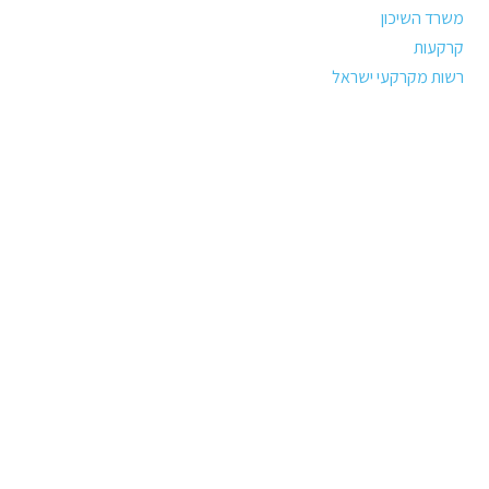
משרד השיכון
קרקעות
רשות מקרקעי ישראל