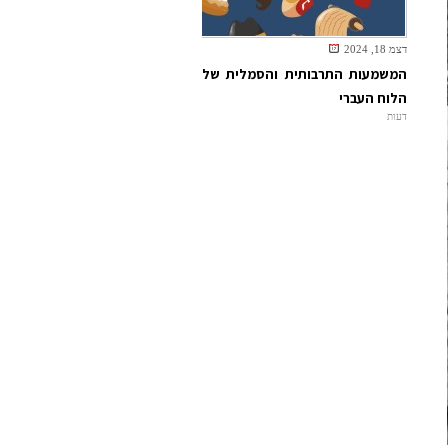
דצמ 18, 2024
המשמעות התרבותית והסמלית של
הלוח העברי
דעות