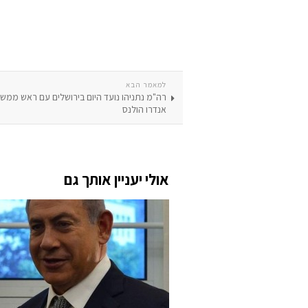
למאמר הבא
רה"מ נתניהו נועד היום בירושלים עם ראש ממשל
אנדרו הולנס
אולי יעניין אותך גם