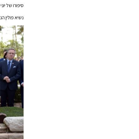
סיפורו של יוני
נשיא פולין הנ