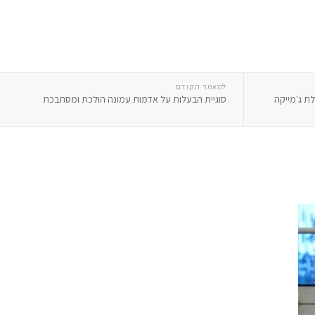
למאמר הקודם
ת ג'מייקה
סוגיית הבעלות על אדמות עמונה הולכת ומסתבכת