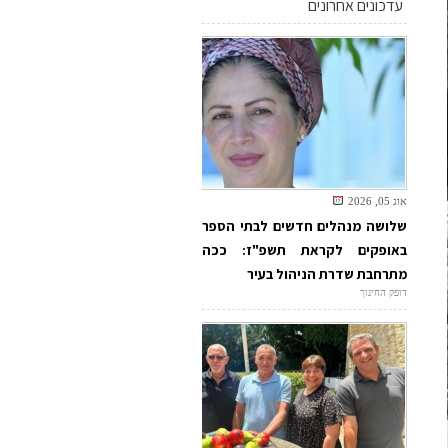
עדכונים אחרונים
אוג 05, 2026
שלושה מנהלים חדשים לבתי הספר
באופקים לקראת תשפ"ז: ככה
מתרחבת שדרת הניהול בעיר
דופק החינוך