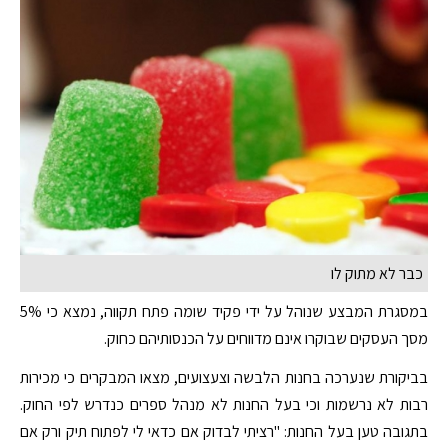
כבר לא מתוק לו
במסגרת המבצע שנוהל על ידי פקיד שומה פתח תקווה, נמצא כי 5%
מסך העסקים שבוקרו אינם מדווחים על הכנסותיהם כחוק.
בביקורת שנערכה בחנות הלבשה וצעצועים, מצאו המבקרים כי מכירות
רבות לא נרשמות וכי בעל החנות לא מנהל ספרים כנדרש לפי החוק.
בתגובה טען בעל החנות: "רציתי לבדוק אם כדאי לי לפתוח תיק ורק אם