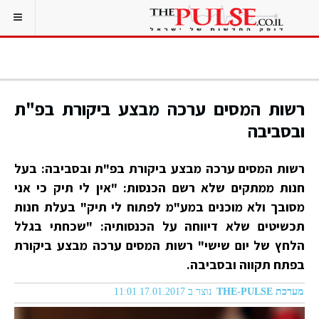
רשות המסים ערכה מבצע ביקורת בפ"ת
ובסביבה
רשות המסים ערכה מבצע ביקורת בפ"ת ובסביבה: בעל
חנות ממתקים שלא רשם הכנסות: "אין לי תיק כי אני
מסובך ולא מוכנים במע"מ לפתוח לי תיק" בעלת חנות
תכשיטים שלא דיווחה על הכנסותיה: "שכחתי בגלל
הלחץ של יום שישי" רשות המסים ערכה מבצע ביקורת
בפתח תקווה ובסביבה.
מערכת THE-PULSE
נוצר ב 17.01.2017 11:01