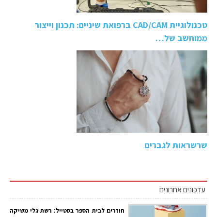
טכנולוגיית CAD/CAM ברפואת שיניים: תכנון וייצור
ממוחשב של…
שרשראות לגברים
עדכונים אחרונים
חוזרים לבית הספר בסטייל: רשת גלי משיקה