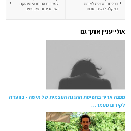
הבטחת הכנסה לשוהה
למפרים את תנאי העסקת
במקלט לנשים מוכות
השומרים והמאבטחים
אולי יעניין אותך גם
מפנה אדיר בתפיסת ההגנה העצמית של אישה - בוועדה
לקידום מעמד…