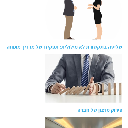
שליטה בתקשורת לא מילולית: תפקידו של מדריך מומחה
פירוק מרצון של חברה