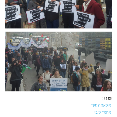
Tags:
אוסאמה סעדי
אחמד טיבי