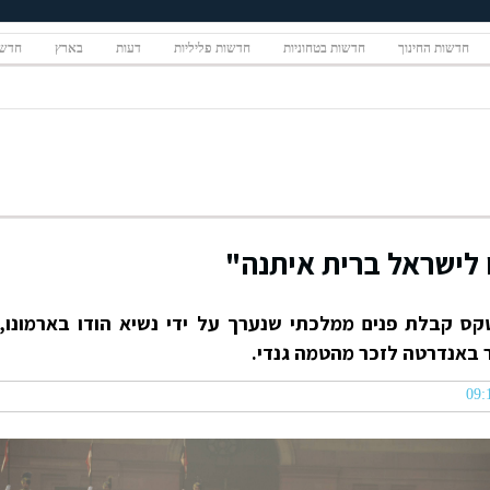
חדשות החינוך
חדשות בטחוניות
חדשות פליליות
דעות
בארץ
חדשו
ו לישראל ברית איתנה"
קס קבלת פנים ממלכתי שנערך על ידי נשיא הודו בארמונו,
באנדרטה לזכר מהטמה גנדי.