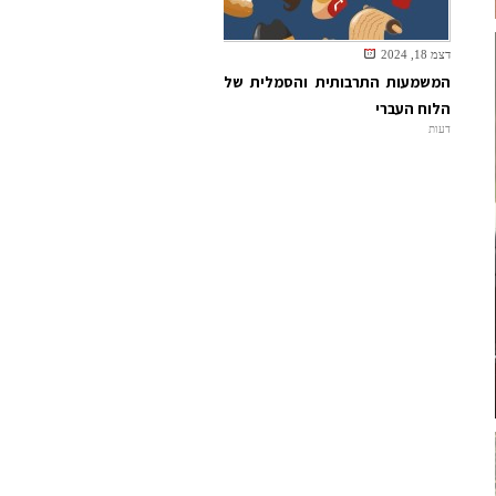
דצמ 18, 2024
המשמעות התרבותית והסמלית של
הלוח העברי
דעות