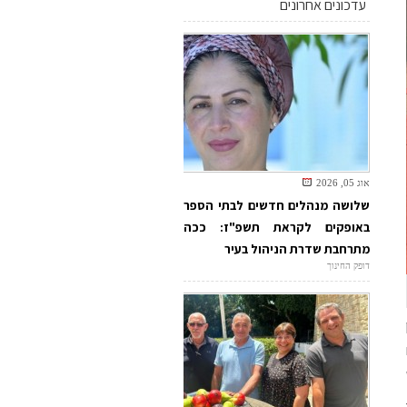
עדכונים אחרונים
אוג 05, 2026
שלושה מנהלים חדשים לבתי הספר
באופקים לקראת תשפ"ז: ככה
מתרחבת שדרת הניהול בעיר
דופק החינוך