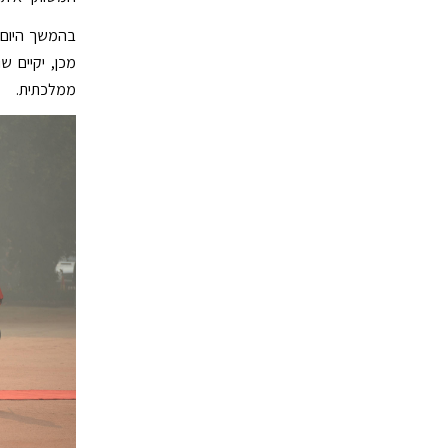
בהמשך היום 
מכן, יקיים ש
ממלכתית.