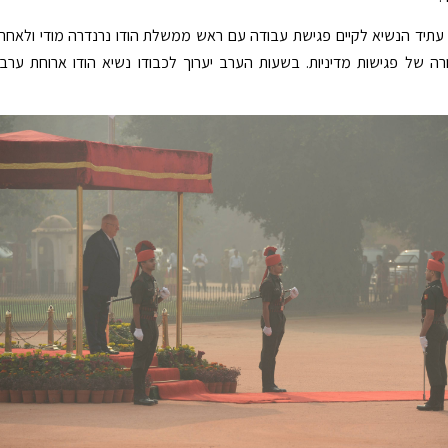
עתיד הנשיא לקיים פגישת עבודה עם ראש ממשלת הודו נרנדרה מודי ולאחר
ורה של פגישות מדיניות. בשעות הערב יערוך לכבודו נשיא הודו ארוחת ערב