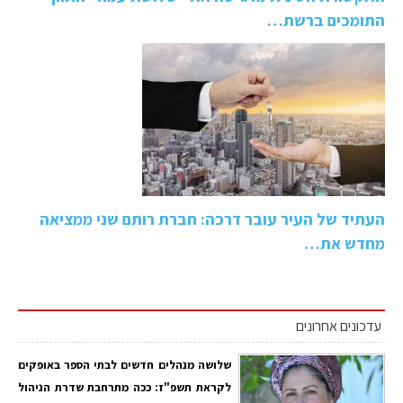
התומכים ברשת…
העתיד של העיר עובר דרכה: חברת רותם שני ממציאה
מחדש את…
עדכונים אחרונים
שלושה מנהלים חדשים לבתי הספר באופקים
לקראת תשפ"ז: ככה מתרחבת שדרת הניהול