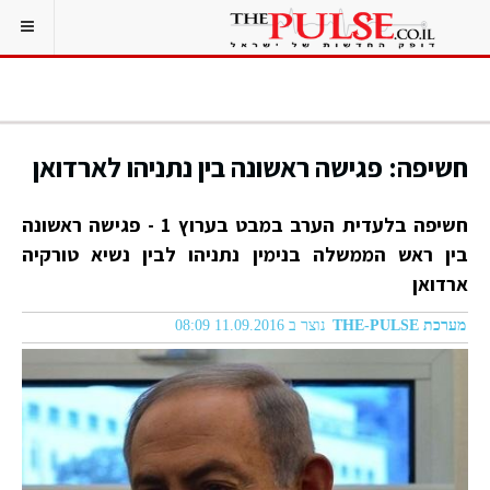
חשיפה: פגישה ראשונה בין נתניהו לארדואן
חשיפה בלעדית הערב במבט בערוץ 1 - פגישה ראשונה
בין ראש הממשלה בנימין נתניהו לבין נשיא טורקיה
ארדואן
מערכת THE-PULSE
נוצר ב 11.09.2016 08:09