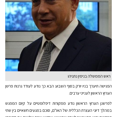
ראש הממשלה בנימין נתניהו
הפגישה תיערך בניו יורק בסוף השבוע הבא כך נודע לעודד גרנות פרשן
הערוץ הראשון לענייני ערבים.
לפרשנן הערוץ הראשון נודע ממקורות דיפלומטיים על קיום המפגש
במהלך דיוני העצרת הכללית של האו"ם, סוכם במגעים חשאיים בין שתי